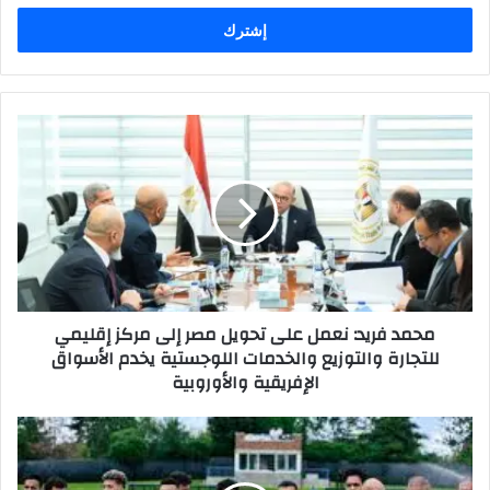
الإلكتروني
محمد فريد: نعمل على تحويل مصر إلى مركز إقليمي
للتجارة والتوزيع والخدمات اللوجستية يخدم الأسواق
الإفريقية والأوروبية