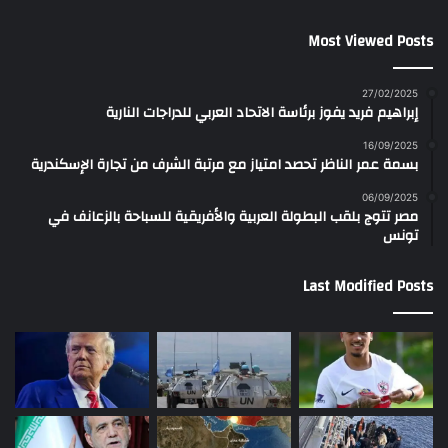
Most Viewed Posts
27/02/2025
إبراهيم فريد يفوز برئاسة الاتحاد العربي للدراجات النارية
16/09/2025
بسمة عمر الناظر تحصد امتياز مع مرتبة الشرف من تجارة الإسكندرية
06/09/2025
مصر تتوج بلقب البطولة العربية والأفريقية للسباحة بالزعانف في
تونس
Last Modified Posts