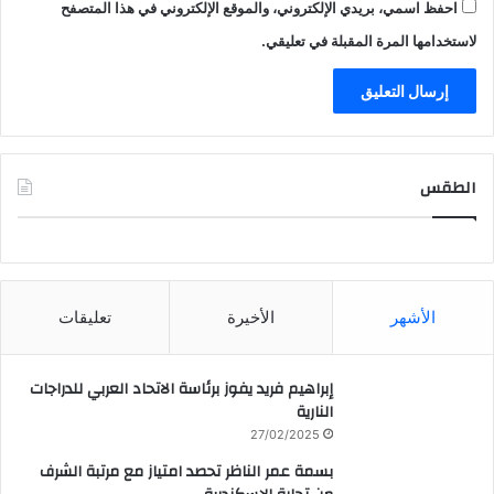
احفظ اسمي، بريدي الإلكتروني، والموقع الإلكتروني في هذا المتصفح
لاستخدامها المرة المقبلة في تعليقي.
الطقس
CAIRO WEATHER
الأشهر
الأخيرة
تعليقات
إبراهيم فريد يفوز برئاسة الاتحاد العربي للدراجات
النارية
27/02/2025
بسمة عمر الناظر تحصد امتياز مع مرتبة الشرف