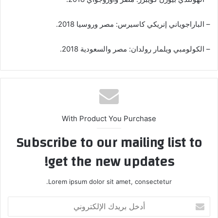
– الباراجوياني إنريكي كاسيرس: مصر وروسيا 2018.
– الكولومبي ويلمار رولدان: مصر والسعودية 2018.
With Product You Purchase
Subscribe to our mailing list to
get the new updates!
Lorem ipsum dolor sit amet, consectetur.
أدخل
بريدك