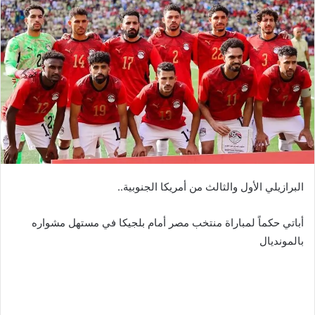
البرازيلي الأول والثالث من أمريكا الجنوبية..
أباتي حكماً لمباراة منتخب مصر أمام بلجيكا في مستهل مشواره
بالمونديال