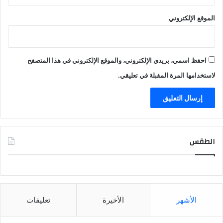
الموقع الإلكتروني
احفظ اسمي، بريدي الإلكتروني، والموقع الإلكتروني في هذا المتصفح
لاستخدامها المرة المقبلة في تعليقي.
الطقس
CAIRO WEATHER
الأشهر
الأخيرة
تعليقات