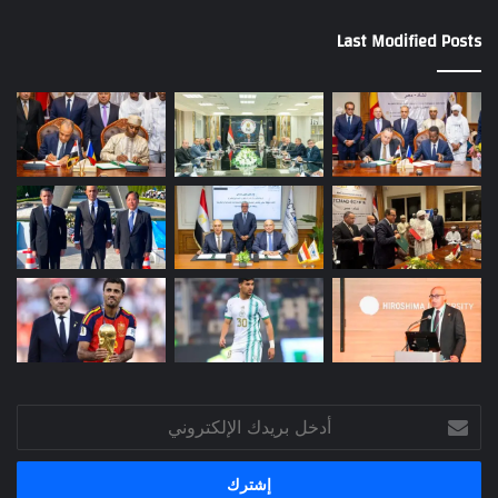
Last Modified Posts
أدخل
بريدك
الإلكتروني