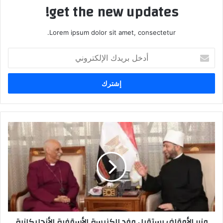
get the new updates!
Lorem ipsum dolor sit amet, consectetur.
أدخل
بريدك
الإلكتروني
وزير الأوقاف يستقبل وفد الكنيسة الأسقفية الأنجليكانية