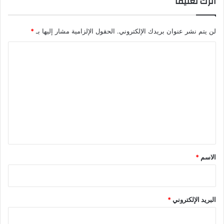
اترك تعليقاً
لن يتم نشر عنوان بريدك الإلكتروني.
الحقول الإلزامية مشار إليها بـ
*
ا
ل
ت
ع
ل
ي
ق
*
الاسم
*
البريد الإلكتروني
*