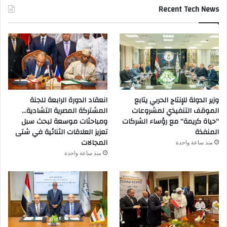
Recent Tech News
وزير الدولة للإنتاج الحربي يتابع
انعقاد الدورة الرابعة للجنة
الموقف التنفيذي لمشروعات
المشتركة المصرية التشادية…
“حياة كريمة” مع رؤساء الشركات
ومباحثات موسعة لبحث سبل
المنفذة
تعزيز العلاقات الثنائية في شتى
المجالات
منذ ساعة واحدة
منذ ساعة واحدة