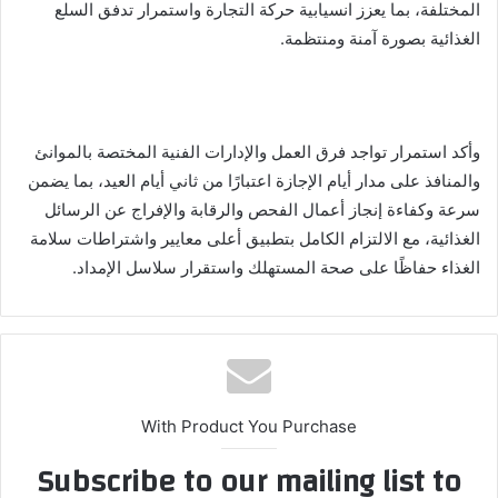
المختلفة، بما يعزز انسيابية حركة التجارة واستمرار تدفق السلع
الغذائية بصورة آمنة ومنتظمة.
وأكد استمرار تواجد فرق العمل والإدارات الفنية المختصة بالموانئ
والمنافذ على مدار أيام الإجازة اعتبارًا من ثاني أيام العيد، بما يضمن
سرعة وكفاءة إنجاز أعمال الفحص والرقابة والإفراج عن الرسائل
الغذائية، مع الالتزام الكامل بتطبيق أعلى معايير واشتراطات سلامة
الغذاء حفاظًا على صحة المستهلك واستقرار سلاسل الإمداد.
With Product You Purchase
Subscribe to our mailing list to