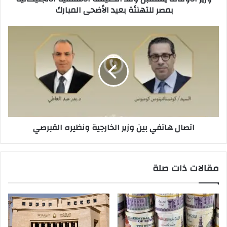
بمصر للتهنئة بعيد الأضحى المبارك
اتصال هاتفي بين وزير الخارجية ونظيره القبرصي
مقالات ذات صلة