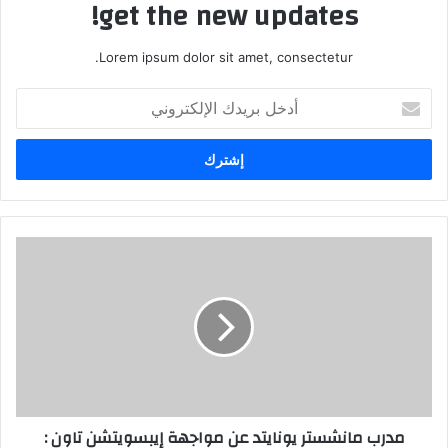
get the new updates!
Lorem ipsum dolor sit amet, consectetur.
أدخل
بريدك
الإلكتروني
مدرب مانشستر يونايتد عن مواجهة إيبسويتشن تاون :