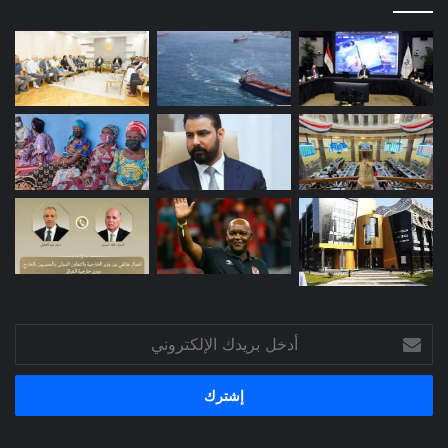
أدخل
بريدك
الإلكتروني