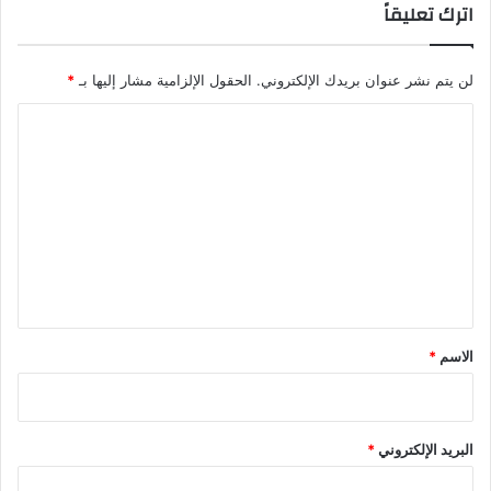
اترك تعليقاً
لن يتم نشر عنوان بريدك الإلكتروني.
الحقول الإلزامية مشار إليها بـ
*
ا
ل
ت
ع
ل
ي
ق
*
الاسم
*
البريد الإلكتروني
*