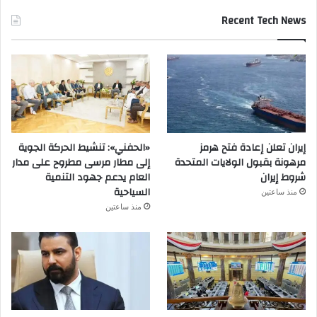
Recent Tech News
إيران تعلن إعادة فتح هرمز
«الحفني»: تنشيط الحركة الجوية
مرهونة بقبول الولايات المتحدة
إلى مطار مرسى مطروح على مدار
شروط إيران
العام يدعم جهود التنمية
السياحية
منذ ساعتين
منذ ساعتين