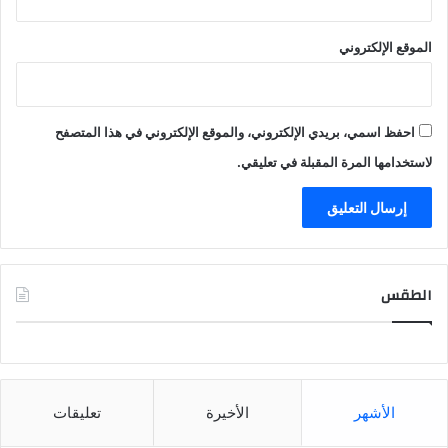
الموقع الإلكتروني
احفظ اسمي، بريدي الإلكتروني، والموقع الإلكتروني في هذا المتصفح
لاستخدامها المرة المقبلة في تعليقي.
الطقس
CAIRO WEATHER
الأشهر
الأخيرة
تعليقات