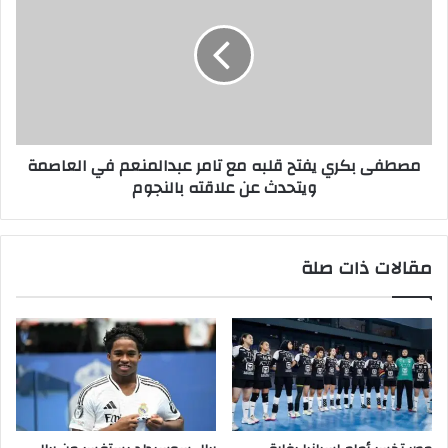
مصطفى بكري يفتح قلبه مع تامر عبدالمنعم في العاصمة
ويتحدث عن علاقته بالنجوم
مقالات ذات صلة