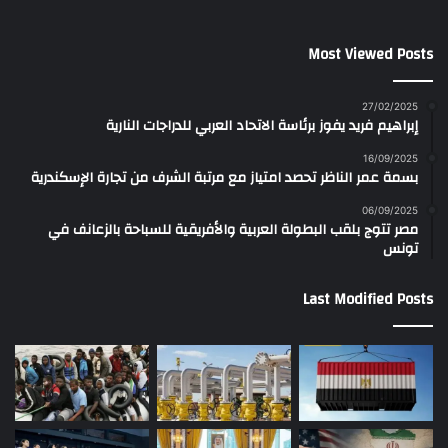
Most Viewed Posts
27/02/2025
إبراهيم فريد يفوز برئاسة الاتحاد العربي للدراجات النارية
16/09/2025
بسمة عمر الناظر تحصد امتياز مع مرتبة الشرف من تجارة الإسكندرية
06/09/2025
مصر تتوج بلقب البطولة العربية والأفريقية للسباحة بالزعانف في
تونس
Last Modified Posts