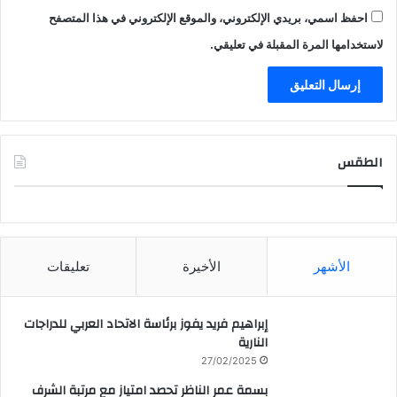
احفظ اسمي، بريدي الإلكتروني، والموقع الإلكتروني في هذا المتصفح
لاستخدامها المرة المقبلة في تعليقي.
الطقس
CAIRO WEATHER
الأشهر
الأخيرة
تعليقات
إبراهيم فريد يفوز برئاسة الاتحاد العربي للدراجات
النارية
27/02/2025
بسمة عمر الناظر تحصد امتياز مع مرتبة الشرف