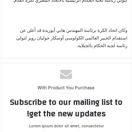
لتولي رئاسة لجنة الحكام الرئيسية بالاتحاد المصري لكرة القدم.
وكان اتحاد الكرة برئاسة المهندس هاني أبوريدة قد أعلن عن
استقدام الخبير العالمي الكولومبي أوسكار جوليان رويز لتولي
رئاسة لجنة الحكام بالجبلاية.
With Product You Purchase
Subscribe to our mailing list to
get the new updates!
Lorem ipsum dolor sit amet, consectetur.