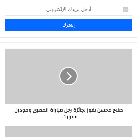
أدخل
بريدك
الإلكتروني
صلاح محسن يفوز بجائزة رجل مباراة المصرى ومودرن
سبورت