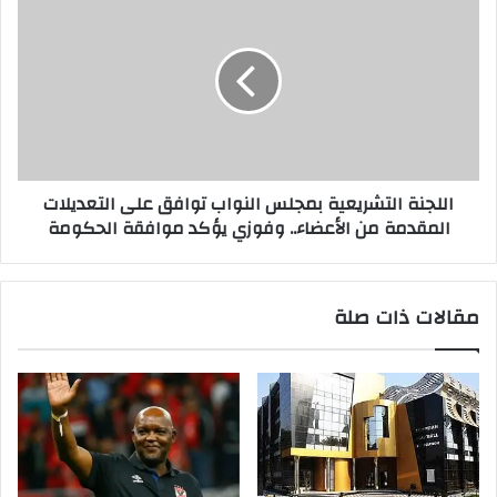
اللجنة التشريعية بمجلس النواب توافق على التعديلات
المقدمة من الأعضاء.. وفوزي يؤكد موافقة الحكومة
مقالات ذات صلة