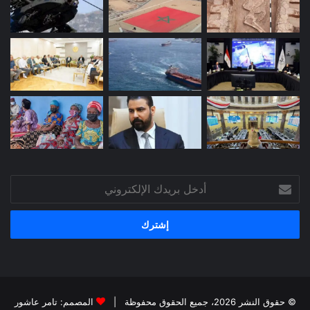
أدخل
بريدك
الإلكتروني
© حقوق النشر 2026، جميع الحقوق محفوظة |
المصمم: تامر عاشور