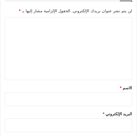
لن يتم نشر عنوان بريدك الإلكتروني.
الحقول الإلزامية مشار إليها بـ
*
ا
ل
ت
ع
ل
ي
ق
*
الاسم
*
البريد الإلكتروني
*