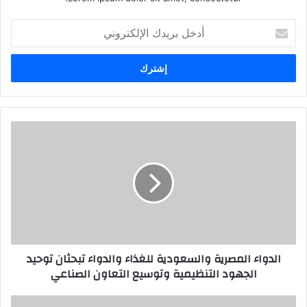
أدخل
بريدك
الإلكتروني
الدواء المصرية والسعودية للغذاء والدواء تبحثان توحيد
الجهود التنظيمية وتوسيع التعاون الصناعي