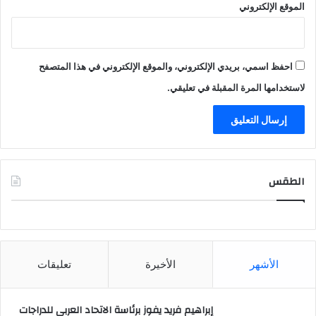
الموقع الإلكتروني
احفظ اسمي، بريدي الإلكتروني، والموقع الإلكتروني في هذا المتصفح
لاستخدامها المرة المقبلة في تعليقي.
الطقس
CAIRO WEATHER
الأشهر
الأخيرة
تعليقات
إبراهيم فريد يفوز برئاسة الاتحاد العربي للدراجات