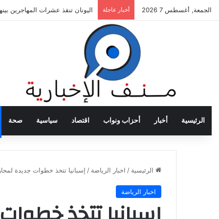
الجمعة, أغسطس 7 2026
أخبار عاجلة
اليونان تنقذ عشرات المهاجرين بي
الرئيسية
أخبار
أحزاب ونواب
اقتصاد
سياسية
صحة
الرئيسية
/
اخبار الرياضة
/
إسبانيا تتخذ خطوات جديدة لمحار
اخبار الرياضة
إسبانيا تتخذ خطوات 