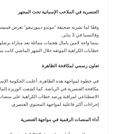
العنصرية في الملاعب الإسبانية تحت المجهر
وفقًا لما نشرته صحيفة “موندو ديبورتيفو” تعرض فين
وفالنسيا في 3 يناير،
خطابات الكراهية الموثقة خلال الشهر الماضي كانت مر
تعاون رسمي لمكافحة الظاهرة
في خطوة لمواجهة هذه الظاهرة، أعلنت الحكومة الإسباني
الاصطناعي لمراقبة ورصد خطاب الكراهية على منصات 
إجراءات أكثر فاعلية لمواجهة المحتوى العنصري.
أداء المنصات الرقمية في مواجهة العنصرية