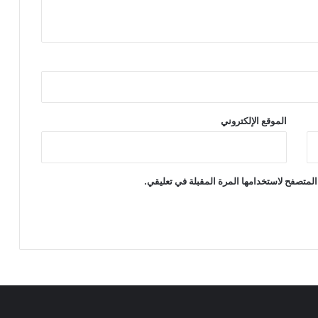
الموقع الإلكتروني
المتصفح لاستخدامها المرة المقبلة في تعليقي.