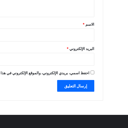
ي
ق
*
الاسم
*
البريد الإلكتروني
*
احفظ اسمي، بريدي الإلكتروني، والموقع الإلكتروني في هذا 