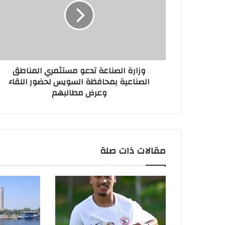
وزارة الصناعة تدعو مستثمري المناطق
الصناعية بمحافظة السويس لحضور اللقاء
وعرض مطالبهم
مقالات ذات صلة