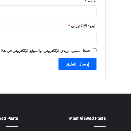
الاسم
*
البريد الإلكتروني
*
احفظ اسمي، بريدي الإلكتروني، والموقع الإلكتروني في هذا 
ied Posts
Most Viewed Posts