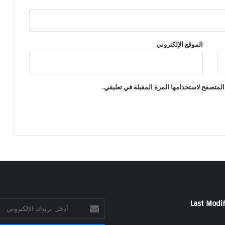
الموقع الإلكتروني
المتصفح لاستخدامها المرة المقبلة في تعليقي.
Last Modif
أدخل
بريدك
الإلكتروني