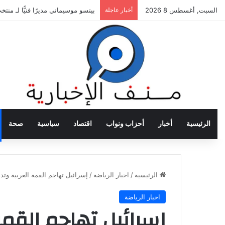
السبت, أغسطس 8 2026
أخبار عاجلة
بيتسو موسيماني مديرًا فنيًّا لـ منت
الرئيسية
أخبار
أحزاب ونواب
اقتصاد
سياسية
صحة
الرئيسية
/
اخبار الرياضة
/
إسرائيل تهاجم القمة العربية وت
اخبار الرياضة
إسرائيل تهاجم القمة