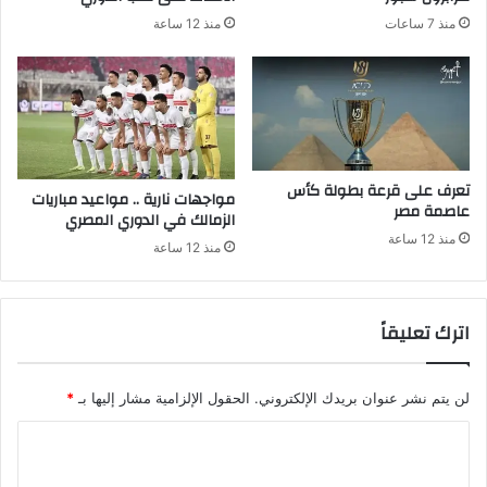
منذ 7 ساعات
منذ 12 ساعة
تعرف على قرعة بطولة كأس
مواجهات نارية .. مواعيد مباريات
عاصمة مصر
الزمالك في الدوري المصري
منذ 12 ساعة
منذ 12 ساعة
اترك تعليقاً
لن يتم نشر عنوان بريدك الإلكتروني.
الحقول الإلزامية مشار إليها بـ
*
ا
ل