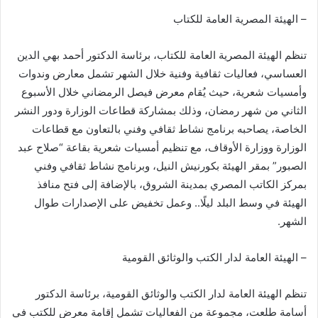
– الهيئة المصرية العامة للكتاب
تنظم الهيئة المصرية العامة للكتاب، برئاسة الدكتور أحمد بهي الدين
العساسي، فعاليات ثقافية وفنية خلال الشهر تشمل معارض وندوات
وأمسيات شعرية، حيث يُقام معرض فيصل الرمضاني خلال الأسبوع
الثاني من شهر رمضان، وذلك بمشاركة قطاعات الوزارة ودور النشر
الخاصة، يصاحبه برنامج نشاط ثقافي وفني بالتعاون مع قطاعات
الوزارة ووزارة الأوقاف، مع تنظيم أمسيات شعرية بقاعة “صلاح عبد
الصبور” بمقر الهيئة بكورنيش النيل، وبرنامج نشاط ثقافي وفني
بمركز الكاتب المصري بمدينة الشروق، بالإضافة إلى فتح منافذ
الهيئة في وسط البلد ليلًا.. وعمل تخفيض على الإصدارات طوال
الشهر.
– الهيئة العامة لدار الكتب والوثائق القومية
تنظم الهيئة العامة لدار الكتب والوثائق القومية، برئاسة الدكتور
أسامة طلعت، مجموعة من الفعاليات تشمل إقامة معرض للكتب في