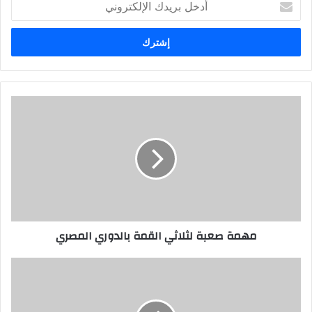
بريدك
الإلكتروني
مهمة صعبة لثلاثي القمة بالدوري المصري