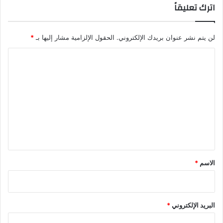
اترك تعليقاً
لن يتم نشر عنوان بريدك الإلكتروني.
الحقول الإلزامية مشار إليها بـ
*
ا
ل
ت
ع
ل
ي
ق
*
الاسم
*
البريد الإلكتروني
*