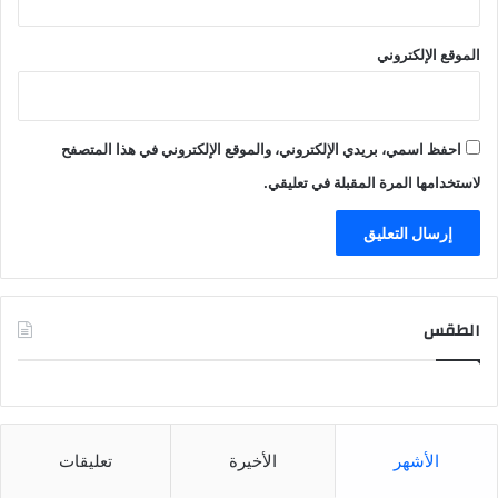
الموقع الإلكتروني
احفظ اسمي، بريدي الإلكتروني، والموقع الإلكتروني في هذا المتصفح
لاستخدامها المرة المقبلة في تعليقي.
الطقس
CAIRO WEATHER
الأشهر
الأخيرة
تعليقات