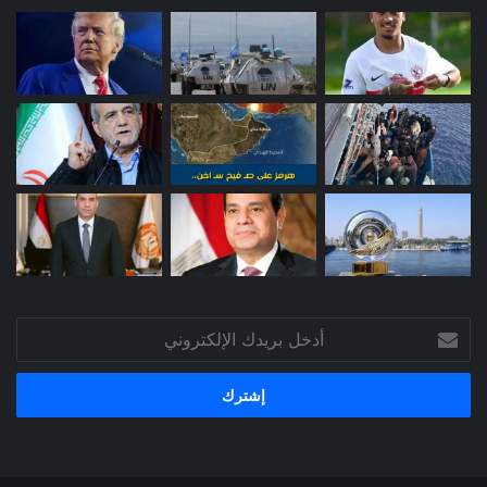
أدخل
بريدك
الإلكتروني