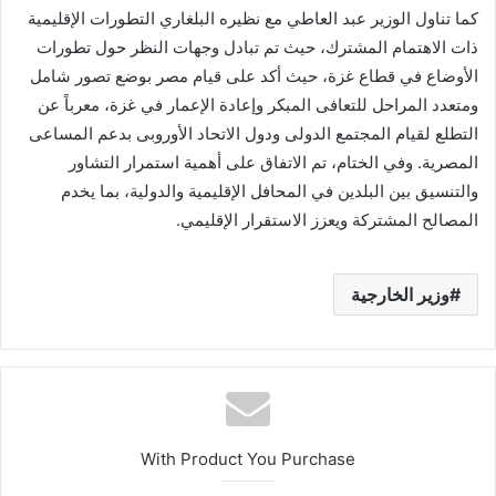
كما تناول الوزير عبد العاطي مع نظيره البلغاري التطورات الإقليمية
ذات الاهتمام المشترك، حيث تم تبادل وجهات النظر حول تطورات
الأوضاع في قطاع غزة، حيث أكد على قيام مصر بوضع تصور شامل
ومتعدد المراحل للتعافى المبكر وإعادة الإعمار في غزة، معرباً عن
التطلع لقيام المجتمع الدولى ودول الاتحاد الأوروبى بدعم المساعى
المصرية. وفي الختام، تم الاتفاق على أهمية استمرار التشاور
والتنسيق بين البلدين في المحافل الإقليمية والدولية، بما يخدم
المصالح المشتركة ويعزز الاستقرار الإقليمي.
وزير الخارجية
With Product You Purchase