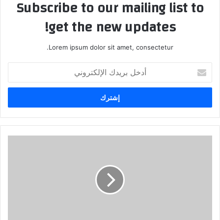
Subscribe to our mailing list to
get the new updates!
Lorem ipsum dolor sit amet, consectetur.
أدخل
بريدك
الإلكتروني