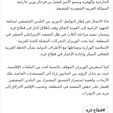
الخارجية والهجرة وسمو الأمير فيصل بن فرحان وزير خارجية
المملكة العربية السعودية الشقيقة.
جاء الاتصال في إطار التواصل الدوري بين البلدين الشقيقين لمتابعة
الجهود الرامية إلى العودة لاتفاق وقف إطلاق النار في قطاع غزة
وضمان تنفيذ مراحله الثلاث في ظل التصعيد الإسرائيلي الخطير في
المنطقة. كما بحث الوزيران التحركات المقبلة للجنة العربية-
الإسلامية الوزارية ونشاطها مع الأطراف الدولية بشأن الخطة العربية
للتعافي المبكر وإعادة الإعمار في قطاع غزة.
كما استعرض الوزيران الموقف بالنسبة لعدد من الملفات الإقليمية،
حيث تم تبادل الرؤى بين الجانبين إزاء آخر المستجدات الخاصة بتلك
الأزمات، وأهمية استمرار التنسيق المشترك بين البلدين الشقيقين
للعمل على خفض التصعيد في المنطقة، وتجنيب الإقليم الانزلاق إلى
مزيد من التوترات.
قطاع غزة