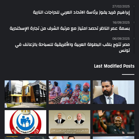
27/02/2025
إبراهيم فريد يفوز برئاسة الاتحاد العربي للدراجات النارية
16/09/2025
بسمة عمر الناظر تحصد امتياز مع مرتبة الشرف من تجارة الإسكندرية
06/09/2025
مصر تتوج بلقب البطولة العربية والأفريقية للسباحة بالزعانف في
تونس
Last Modified Posts