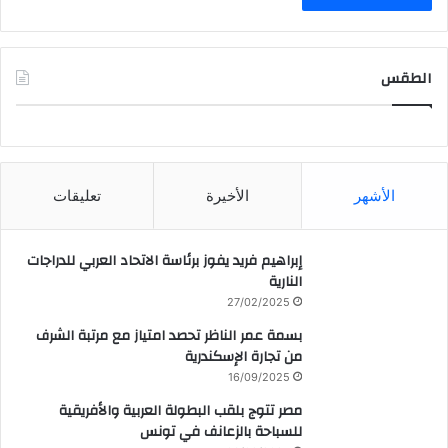
الطقس
CAIRO WEATHER
الأشهر
الأخيرة
تعليقات
إبراهيم فريد يفوز برئاسة الاتحاد العربي للدراجات
النارية
27/02/2025
بسمة عمر الناظر تحصد امتياز مع مرتبة الشرف
من تجارة الإسكندرية
16/09/2025
مصر تتوج بلقب البطولة العربية والأفريقية
للسباحة بالزعانف في تونس