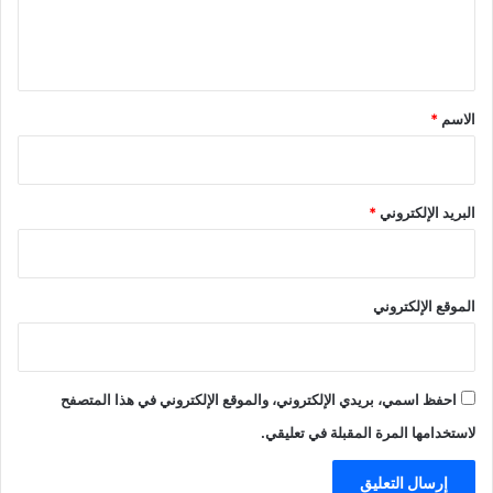
ل
ي
ق
*
الاسم
*
البريد الإلكتروني
*
الموقع الإلكتروني
احفظ اسمي، بريدي الإلكتروني، والموقع الإلكتروني في هذا المتصفح
لاستخدامها المرة المقبلة في تعليقي.