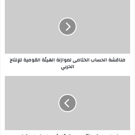
مناقشة الحساب الختامى لموازنة الهيئة القومية للإنتاج
الحربي