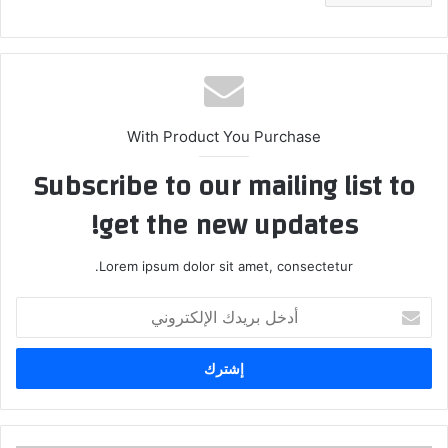
With Product You Purchase
Subscribe to our mailing list to
get the new updates!
Lorem ipsum dolor sit amet, consectetur.
أدخل
بريدك
الإلكتروني