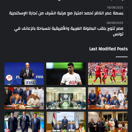
16/09/2025
بسمة عمر الناظر تحصد امتياز مع مرتبة الشرف من تجارة الإسكندرية
06/09/2025
مصر تتوج بلقب البطولة العربية والأفريقية للسباحة بالزعانف في
تونس
Last Modified Posts