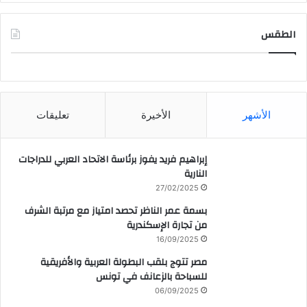
الطقس
CAIRO WEATHER
الأشهر
الأخيرة
تعليقات
إبراهيم فريد يفوز برئاسة الاتحاد العربي للدراجات
النارية
27/02/2025
بسمة عمر الناظر تحصد امتياز مع مرتبة الشرف
من تجارة الإسكندرية
16/09/2025
مصر تتوج بلقب البطولة العربية والأفريقية
للسباحة بالزعانف في تونس
06/09/2025