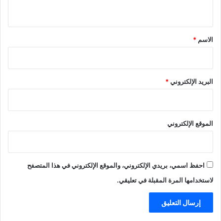
ي
ق
*
الاسم
*
البريد الإلكتروني
*
الموقع الإلكتروني
احفظ اسمي، بريدي الإلكتروني، والموقع الإلكتروني في هذا المتصفح
لاستخدامها المرة المقبلة في تعليقي.