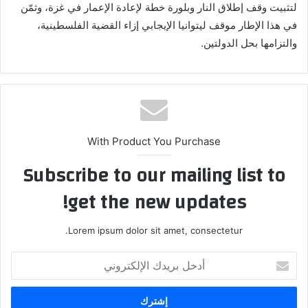
لتثبيت وقف إطلاق النار وبلورة خطة لإعادة الإعمار في غزة، وثمّن
في هذا الإطار موقف ليتوانيا الإيجابي إزاء القضية الفلسطينية،
والتزامها بحل الدولتين.
With Product You Purchase
Subscribe to our mailing list to
get the new updates!
Lorem ipsum dolor sit amet, consectetur.
أدخل
بريدك
الإلكتروني