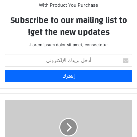
With Product You Purchase
Subscribe to our mailing list to
get the new updates!
Lorem ipsum dolor sit amet, consectetur.
أدخل
بريدك
الإلكتروني