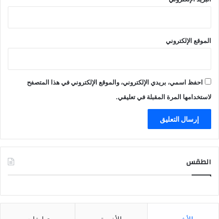
الموقع الإلكتروني
احفظ اسمي، بريدي الإلكتروني، والموقع الإلكتروني في هذا المتصفح
لاستخدامها المرة المقبلة في تعليقي.
الطقس
CAIRO WEATHER