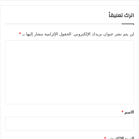
اترك تعليقاً
لن يتم نشر عنوان بريدك الإلكتروني.
الحقول الإلزامية مشار إليها بـ
*
ا
ل
ت
ع
ل
ي
ق
*
الاسم
*
البريد الإلكتروني
*