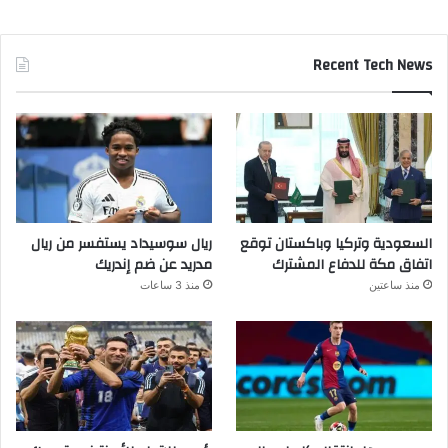
Recent Tech News
السعودية وتركيا وباكستان توقع
ريال سوسيداد يستفسر من ريال
اتفاق مكة للدفاع المشترك
مدريد عن ضم إندريك
منذ ساعتين
منذ 3 ساعات