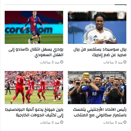
ريال سوسيداد يستفسر من ريال
رودري يسهل انتقال كاسادو إلى
مدريد عن ضم إندريك
الهلال السعودي
منذ 3 ساعات
منذ 3 ساعات
رئيس الاتحاد الأرجنتيني يتمسك
بايرن ميونخ يدعو أندية البوندسليجا
باستمرار سكالوني مع المنتخب
إلى تكثيف الجولات الخارجية
منذ 3 ساعات
منذ 3 ساعات