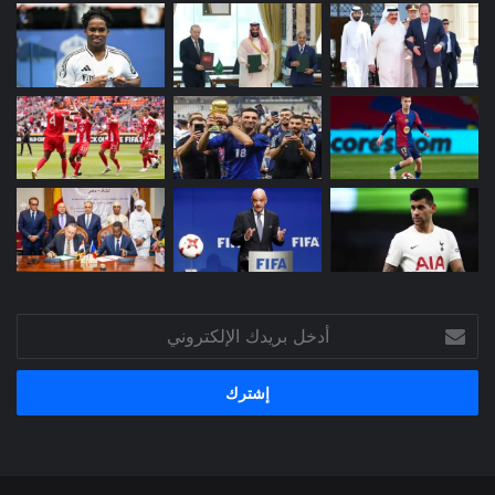
أدخل
بريدك
الإلكتروني