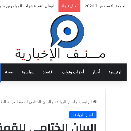
الجمعة, أغسطس 7 2026
أخبار عاجلة
اليونان تنقذ عشرات المهاجرين بي
الرئيسية
أخبار
أحزاب ونواب
اقتصاد
سياسية
صحة
الرئيسية
/
اخبار الرياضة
/
البيان الختامى للقمة العربية ال
اخبار الرياضة
البيان الختامى للقمة 