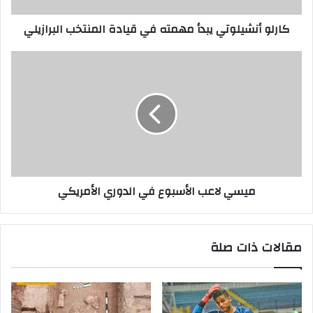
كارلو أنشيلوتي يبدأ مهمته في قيادة المنتخب البرازيلي
ميسي لاعب الأسبوع في الدوري الأمريكي
مقالات ذات صلة