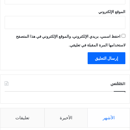
الموقع الإلكتروني
احفظ اسمي، بريدي الإلكتروني، والموقع الإلكتروني في هذا المتصفح
لاستخدامها المرة المقبلة في تعليقي.
الطقس
CAIRO WEATHER
الأشهر
الأخيرة
تعليقات