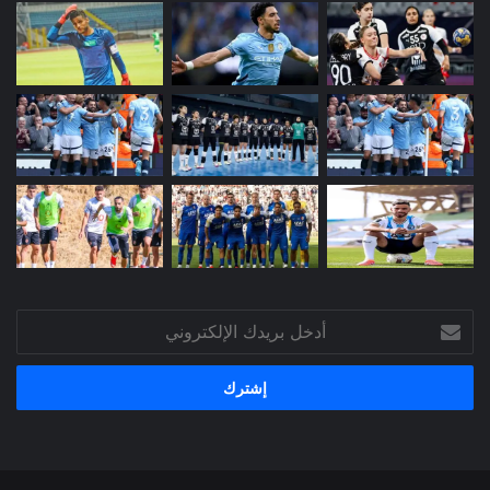
أدخل
بريدك
الإلكتروني