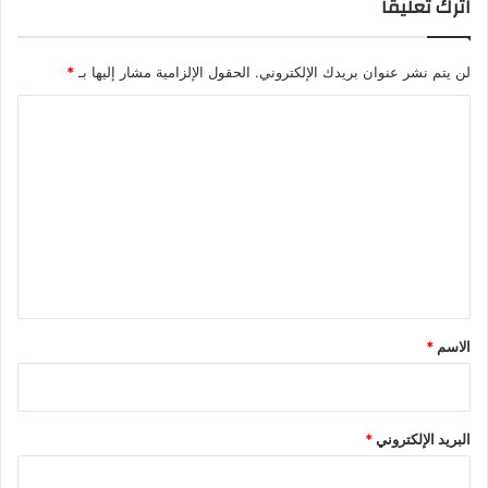
اترك تعليقاً
لن يتم نشر عنوان بريدك الإلكتروني.
الحقول الإلزامية مشار إليها بـ
*
ا
ل
ت
ع
ل
ي
ق
*
الاسم
*
البريد الإلكتروني
*