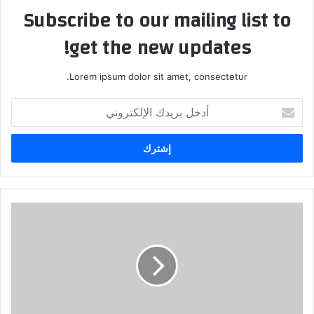
Subscribe to our mailing list to
get the new updates!
Lorem ipsum dolor sit amet, consectetur.
أدخل
بريدك
الإلكتروني