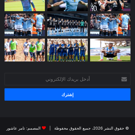
أدخل
بريدك
الإلكتروني
© حقوق النشر 2026، جميع الحقوق محفوظة |
المصمم: تامر عاشور