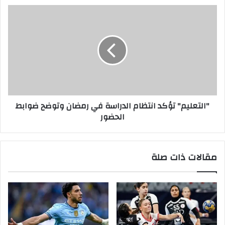
"التعليم" تؤكد انتظام الدراسة في رمضان وتوضح ضوابط
الحضور
مقالات ذات صلة