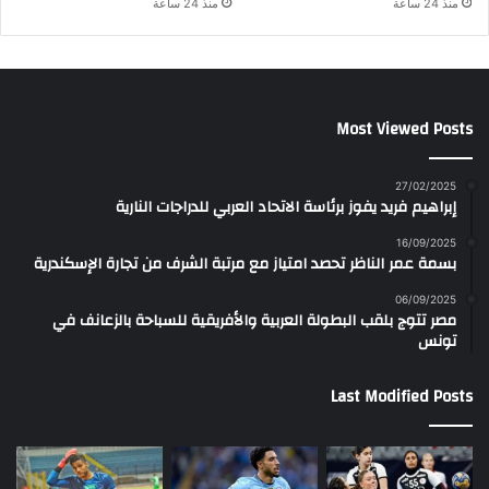
منذ 24 ساعة
منذ 24 ساعة
Most Viewed Posts
27/02/2025
إبراهيم فريد يفوز برئاسة الاتحاد العربي للدراجات النارية
16/09/2025
بسمة عمر الناظر تحصد امتياز مع مرتبة الشرف من تجارة الإسكندرية
06/09/2025
مصر تتوج بلقب البطولة العربية والأفريقية للسباحة بالزعانف في
تونس
Last Modified Posts