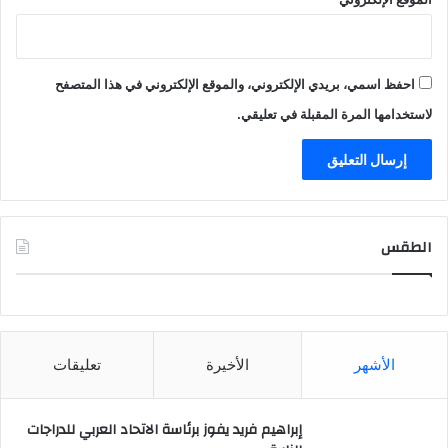
احفظ اسمي، بريدي الإلكتروني، والموقع الإلكتروني في هذا المتصفح
لاستخدامها المرة المقبلة في تعليقي.
الطقس
CAIRO WEATHER
الأشهر
الأخيرة
تعليقات
إبراهيم فريد يفوز برئاسة الاتحاد العربي للدراجات