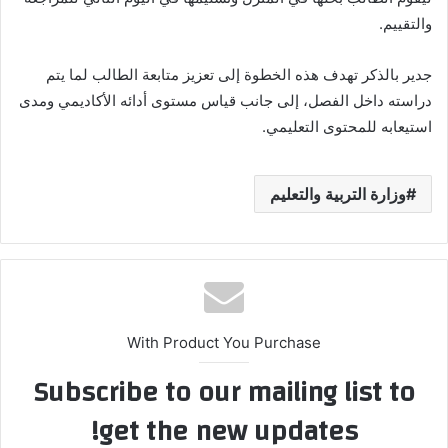
والتقييم.
جدير بالذكر تهدف هذه الخطوة إلى تعزيز متابعة الطالب لما يتم
دراسته داخل الفصل، إلى جانب قياس مستوى أدائه الأكاديمي ومدى
استيعابه للمحتوى التعليمي.
وزارة التربية والتعليم
With Product You Purchase
Subscribe to our mailing list to
get the new updates!