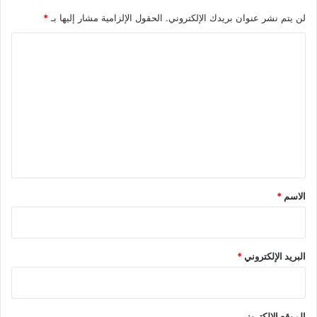
لن يتم نشر عنوان بريدك الإلكتروني.
الحقول الإلزامية مشار إليها بـ
*
ا
ل
ت
ع
ل
ي
ق
*
الاسم
*
البريد الإلكتروني
*
الموقع الإلكتروني