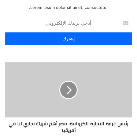
Lorem ipsum dolor sit amet, consectetur.
أدخل
بريدك
الإلكتروني
رئيس غرفة التجارة الكرواتية: مصر أهم شريك تجاري لنا في
أفريقيا