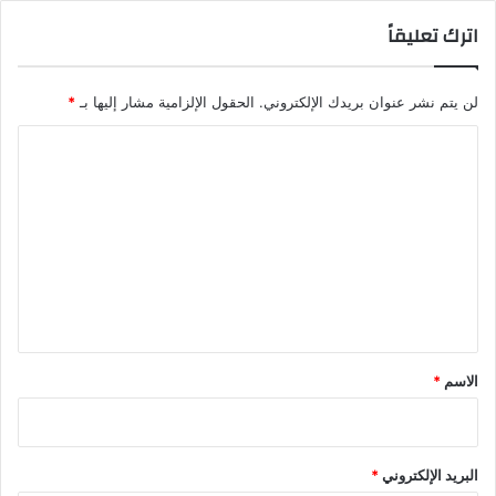
اترك تعليقاً
لن يتم نشر عنوان بريدك الإلكتروني.
الحقول الإلزامية مشار إليها بـ
*
ا
ل
ت
ع
ل
ي
ق
*
الاسم
*
البريد الإلكتروني
*