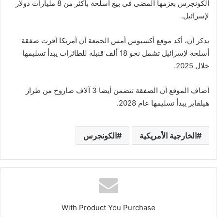
الكونجرس بعزمها المضى فى بيع أسلحة بأكثر من 8 مليارات دولار
لإسرائيل.
يذكر أن، أكد موقع أكسيوس أمس الجمعة أن أمريكا أقرت صفقة
أسلحة لإسرائيل تشمل نحو 18 ألف قنبلة للطائرات يبدأ تسليمها
خلال 2025.
أضاف الموقع أن الصفقة تتضمن أيضا 3 آلاف صاروخ من طراز
هيلفاير يبدأ تسليمها عام 2028.
الخارجية الأمريكية
الكونجرس
With Product You Purchase