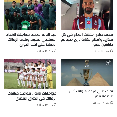
محمد صلاح: حققت النجاح في كل
عبد الناصر محمد: مواجهة الاتحاد
مكان.. وأتطلع لكتابة تاريخ جديد مع
السكندري صعبة.. وهدف الزمالك
طرابزون سبور
الحفاظ على لقب الدوري
منذ 10 ساعات
منذ 15 ساعة
تعرف على قرعة بطولة كأس
مواجهات نارية .. مواعيد مباريات
عاصمة مصر
الزمالك في الدوري المصري
منذ 15 ساعة
منذ 15 ساعة