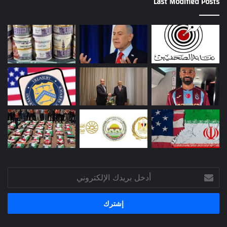
Last Modified Posts
أدخل
بريدك
الإلكتروني