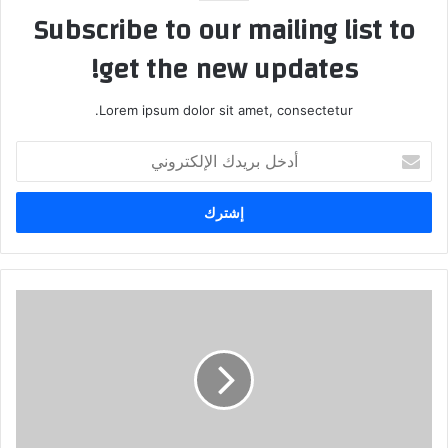
Subscribe to our mailing list to
get the new updates!
Lorem ipsum dolor sit amet, consectetur.
أدخل
بريدك
الإلكتروني