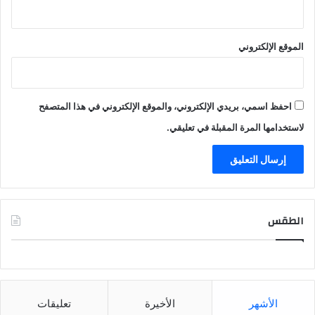
الموقع الإلكتروني
احفظ اسمي، بريدي الإلكتروني، والموقع الإلكتروني في هذا المتصفح
لاستخدامها المرة المقبلة في تعليقي.
الطقس
CAIRO WEATHER
الأشهر
الأخيرة
تعليقات