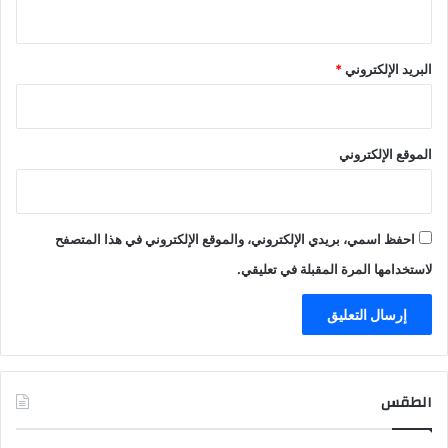
البريد الإلكتروني
*
الموقع الإلكتروني
احفظ اسمي، بريدي الإلكتروني، والموقع الإلكتروني في هذا المتصفح
لاستخدامها المرة المقبلة في تعليقي.
الطقس