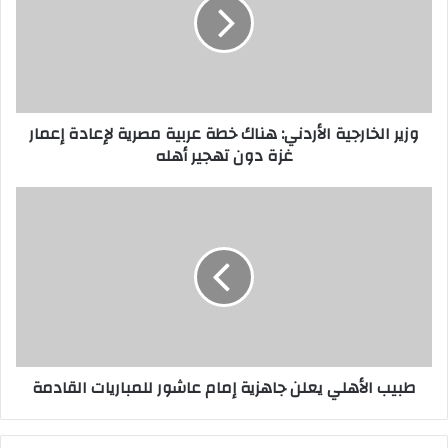
وزير الخارجية الأردني: هناك خطة عربية مصرية لإعادة إعمار
غزة دون تهجير أهله
طبيب الأهلي يعلن جاهزية إمام عاشور للمباريات القادمة