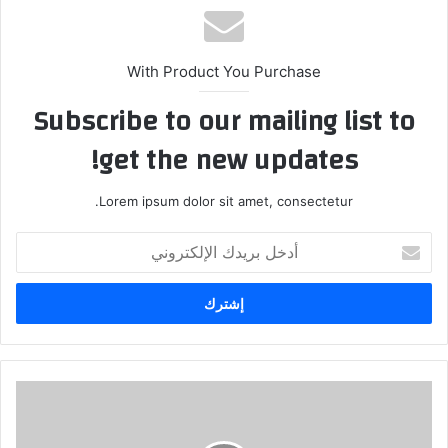
With Product You Purchase
Subscribe to our mailing list to
get the new updates!
Lorem ipsum dolor sit amet, consectetur.
أدخل
بريدك
الإلكتروني