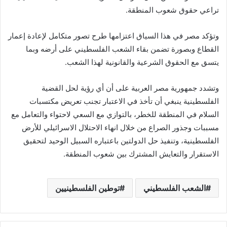
تراعي حقوق شعوب المنطقة.
وتؤكد مصر في هذا السياق اعتزامها طرح تصور متكامل لإعادة إعمار
القطاع وبصورة تضمن بقاء الشعب الفلسطيني على أرضه وبما
يتسق مع الحقوق الشرعية والقانونية لهذا الشعب.
وتشدد جمهورية مصر العربية على أن أي رؤية لحل القضية
الفلسطينية ينبغي أن تأخذ في الاعتبار تجنب تعريض مكتسبات
السلام في المنطقة للخطر، بالتوازي مع السعي لاحتواء والتعامل مع
مسببات وجذور الصراع من خلال انهاء الاحتلال الاسرائيلي للأرض
الفلسطينية، وتنفيذ حل الدولتين باعتباره السبيل الوحيد لتحقيق
الاستقرار والتعايش المشترك بين شعوب المنطقة.
الشعب الفلسطيني
توطين الفلسطينيين