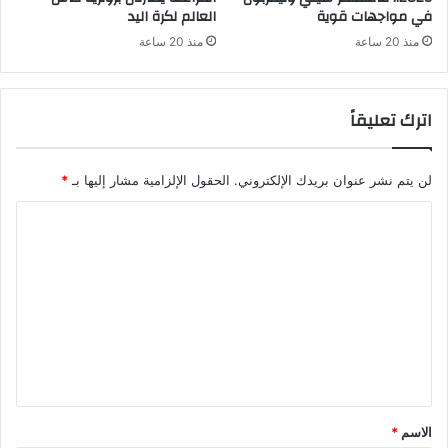
في مواجهات قوية
العالم لكرة اليد
منذ 20 ساعة
منذ 20 ساعة
اترك تعليقاً
لن يتم نشر عنوان بريدك الإلكتروني.
الحقول الإلزامية مشار إليها بـ
*
ا
ل
ت
ع
ل
ي
ق
*
الاسم
*