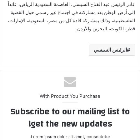
غادر الرئيس عبد الفتاح السيسى، العاصمة السعودية الرياض، عائداً
إلى أرض الوطن بعد مشاركته في اجتماع غير رسمي حول القضية
الفلسطينية، وذلك بمشاركة قادة كل من مصر، السعودية، الإمارات،
قطر، الكويت، البحرين والأردن.
الرئيس السيسي
With Product You Purchase
Subscribe to our mailing list to
get the new updates!
Lorem ipsum dolor sit amet, consectetur.