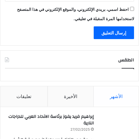
احفظ اسمي، بريدي الإلكتروني، والموقع الإلكتروني في هذا المتصفح
لاستخدامها المرة المقبلة في تعليقي.
الطقس
CAIRO WEATHER
الأشهر
الأخيرة
تعليقات
إبراهيم فريد يفوز برئاسة الاتحاد العربي للدراجات
النارية
27/02/2025