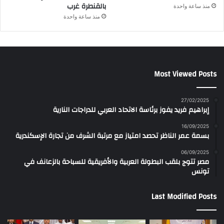
بالقنطرة غرب
منذ ساعة واحدة
منذ ساعة واحدة
Most Viewed Posts
27/02/2025
إبراهيم فريد يفوز برئاسة الاتحاد العربي للدراجات النارية
16/09/2025
بسمة عمر الناظر تحصد امتياز مع مرتبة الشرف من تجارة الإسكندرية
06/09/2025
مصر تتوج بلقب البطولة العربية والأفريقية للسباحة بالزعانف في
تونس
Last Modified Posts