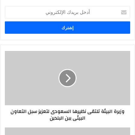
أدخل
بريدك
الإلكتروني
وزيرة البيئة تلتقى نظيرها السعودى لتعزيز سبل التعاون
البيئى ببن البلدين