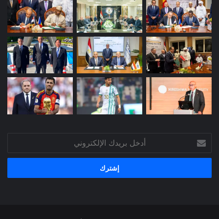
أدخل
بريدك
الإلكتروني