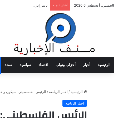
الخميس, أغسطس 6 2026
أخبار عاجلة
ياسر إدريس: تهنئة الرئيس السيس
الرئيسية
أخبار
أحزاب ونواب
اقتصاد
سياسية
صحة
الرئيسية
/
اخبار الرياضة
/
الرئيس الفلسطيني: سيكون واهما
اخبار الرياضة
الرئيس الفلسطيني: