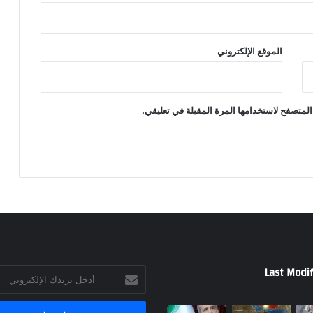
الموقع الإلكتروني
المتصفح لاستخدامها المرة المقبلة في تعليقي.
Last Modif
أدخل
بريدك
الإلكتروني