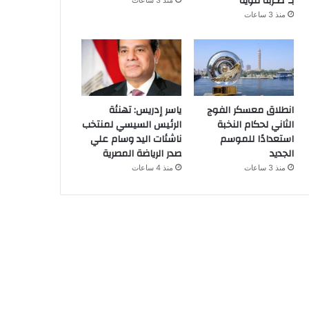
بـ”ضـربة قوية
منذ 3 ساعات
منذ 3 ساعات
انطلاق معسكر الفوج
ياسر إدريس: تهنئة
الثاني لحكام النخبة
الرئيس السيسي لمنتخب
استعدادًا للموسم
ناشئات اليد وسام علي
الجديد
صدر الرياضة المصرية
منذ 3 ساعات
منذ 4 ساعات