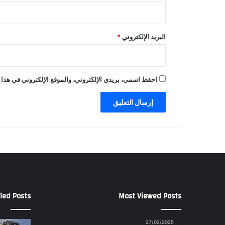
البريد الإلكتروني
*
احفظ اسمي، بريدي الإلكتروني، والموقع الإلكتروني في هذا 
ied Posts
Most Viewed Posts
27/02/2025