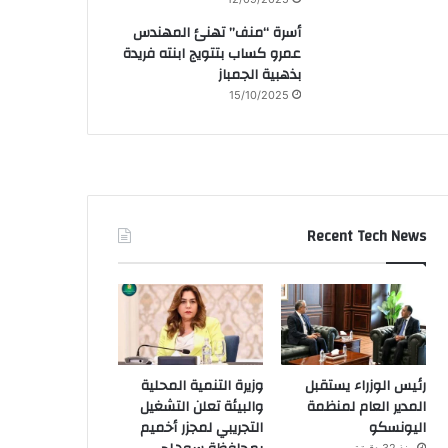
أسرة “منف” تهنئ المهندس
عمرو كساب بتتويج ابنته فريدة
بذهبية الجمباز
15/10/2025
Recent Tech News
رئيس الوزراء يستقبل
وزيرة التنمية المحلية
المدير العام لمنظمة
والبيئة تعلن التشغيل
اليونسكو
التجريبي لمجزر أخميم