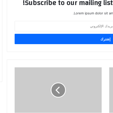
Subscribe to our mailing lis
Lorem ipsum dolor sit am