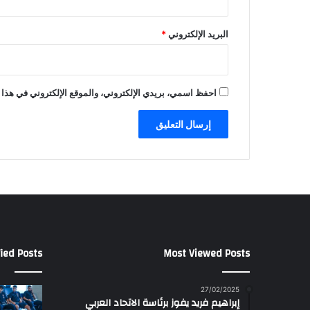
البريد الإلكتروني
*
احفظ اسمي، بريدي الإلكتروني، والموقع الإلكتروني في هذا 
ied Posts
Most Viewed Posts
27/02/2025
إبراهيم فريد يفوز برئاسة الاتحاد العربي