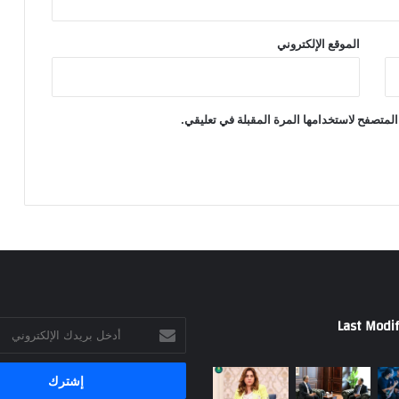
الموقع الإلكتروني
المتصفح لاستخدامها المرة المقبلة في تعليقي.
Last Modif
أدخل
بريدك
الإلكتروني