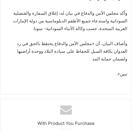
وأكد مجلس الأمن والدفاع في بيان له، إغلاق السفارة والقنصلية
السودانية واستدعاء جميع الأطقم الدبلوماسية من دولة الإمارات
العربية المتحدة، حسب وكالة الأنباء السودانية- سونا.
وأضاف البيان، أن «مجلس الأمن والدفاع يحتفظ بالحق في رد
العدوان بكافة السبل للحفاظ على سيادة البلاد ووحدة أراضيها
ولضمان حماية المد
نيين».
With Product You Purchase