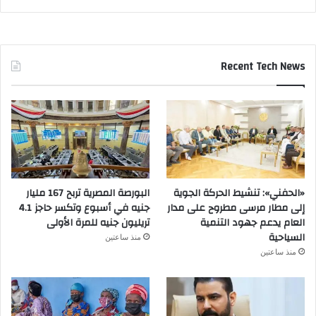
Recent Tech News
«الحفني»: تنشيط الحركة الجوية
البورصة المصرية تربح 167 مليار
إلى مطار مرسى مطروح على مدار
جنيه في أسبوع وتكسر حاجز 4.1
العام يدعم جهود التنمية
تريليون جنيه للمرة الأولى
السياحية
منذ ساعتين
منذ ساعتين