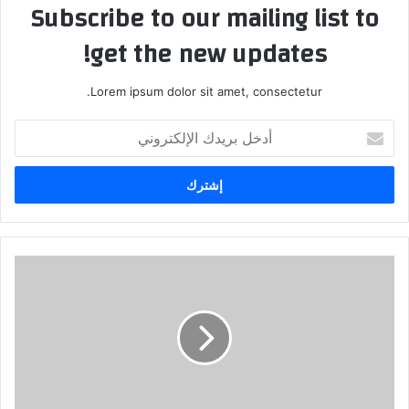
Subscribe to our mailing list to
get the new updates!
Lorem ipsum dolor sit amet, consectetur.
أدخل
بريدك
الإلكتروني