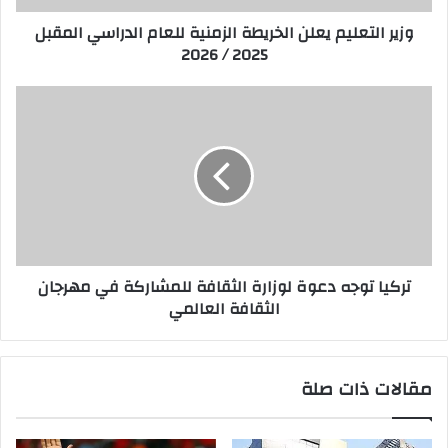
وزير التعليم يعلن الخريطة الزمنية للعام الدراسي المقبل
2025 / 2026
تركيا توجه دعوة لوزارة الثقافة للمشاركة في مهرجان
الثقافة العالمي
مقالات ذات صلة