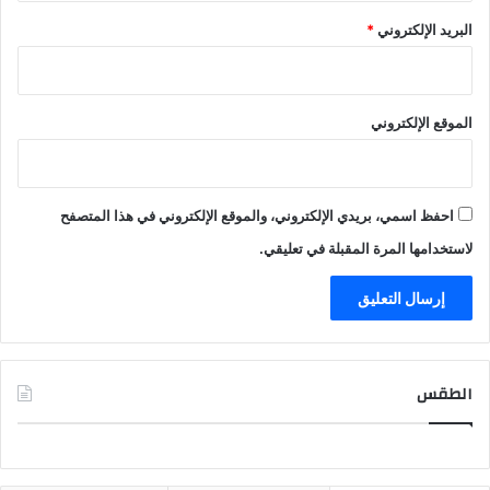
البريد الإلكتروني
*
الموقع الإلكتروني
احفظ اسمي، بريدي الإلكتروني، والموقع الإلكتروني في هذا المتصفح
لاستخدامها المرة المقبلة في تعليقي.
الطقس
CAIRO WEATHER