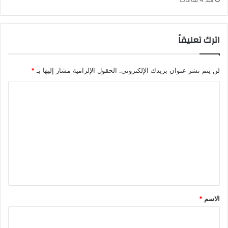
اترك تعليقاً
لن يتم نشر عنوان بريدك الإلكتروني.
الحقول الإلزامية مشار إليها بـ
*
ا
ل
ت
ع
ل
ي
ق
*
الاسم
*