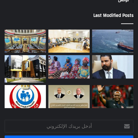
Last Modified Posts
أدخل
بريدك
الإلكتروني