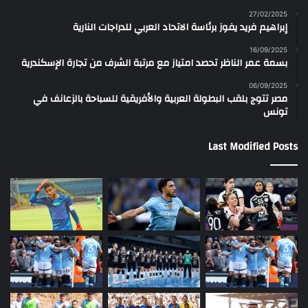
27/02/2025
إبراهيم فريد يفوز برئاسة الاتحاد العربي للدراجات النارية
16/09/2025
بسمة عمر الناظر تحصد امتياز مع مرتبة الشرف من تجارة الإسكندرية
06/09/2025
مصر تتوج بلقب البطولة العربية والأفريقية للسباحة بالزعانف في
تونس
Last Modified Posts