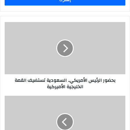
بحضور الرئيس الأمريكي.. السعودية تستضيف القمة
الخليجية الأميركية