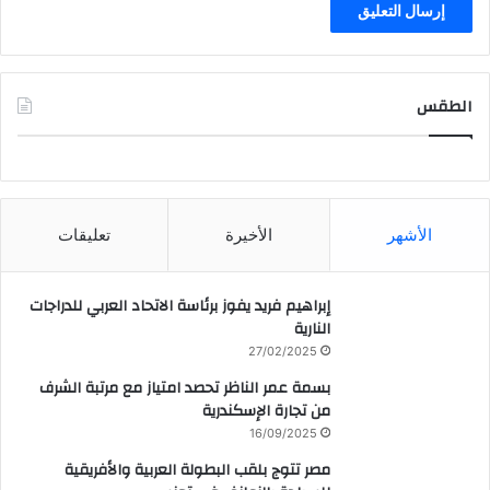
الطقس
CAIRO WEATHER
الأشهر
الأخيرة
تعليقات
إبراهيم فريد يفوز برئاسة الاتحاد العربي للدراجات
النارية
27/02/2025
بسمة عمر الناظر تحصد امتياز مع مرتبة الشرف
من تجارة الإسكندرية
16/09/2025
مصر تتوج بلقب البطولة العربية والأفريقية