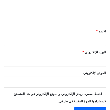
ع
ل
ي
ق
*
الاسم
*
البريد الإلكتروني
*
الموقع الإلكتروني
احفظ اسمي، بريدي الإلكتروني، والموقع الإلكتروني في هذا المتصفح
لاستخدامها المرة المقبلة في تعليقي.