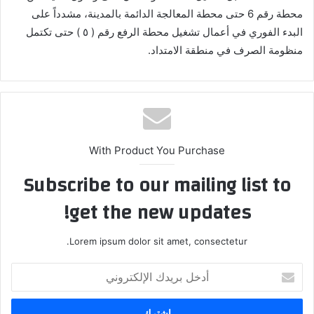
محطة رقم 6 حتى محطة المعالجة الدائمة بالمدينة، مشدداً على
البدء الفوري في أعمال تشغيل محطة الرفع رقم ( ٥ ) حتى تكتمل
منظومة الصرف في منطقة الامتداد.
With Product You Purchase
Subscribe to our mailing list to
get the new updates!
Lorem ipsum dolor sit amet, consectetur.
أدخل
بريدك
الإلكتروني