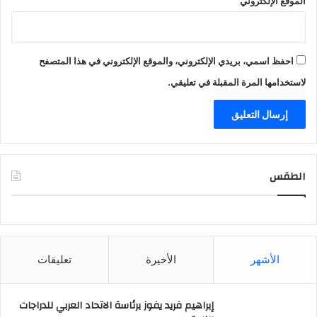
الموقع الإلكتروني
احفظ اسمي، بريدي الإلكتروني، والموقع الإلكتروني في هذا المتصفح
لاستخدامها المرة المقبلة في تعليقي.
الطقس
CAIRO WEATHER
الأشهر
الأخيرة
تعليقات
إبراهيم فريد يفوز برئاسة الاتحاد العربي للدراجات