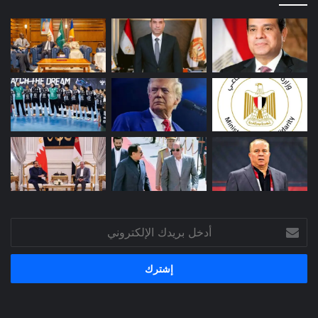
أدخل
بريدك
الإلكتروني