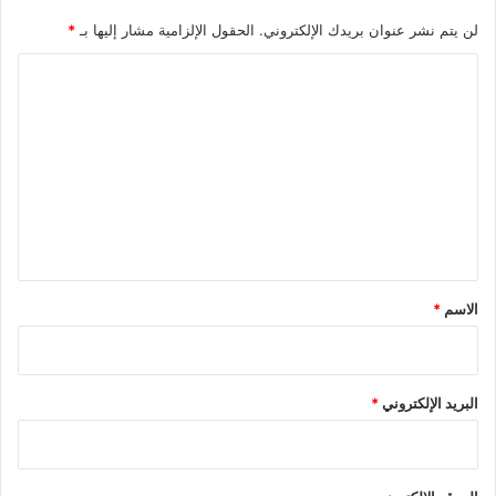
لن يتم نشر عنوان بريدك الإلكتروني.
الحقول الإلزامية مشار إليها بـ
*
ا
ل
ت
ع
ل
ي
ق
*
الاسم
*
البريد الإلكتروني
*