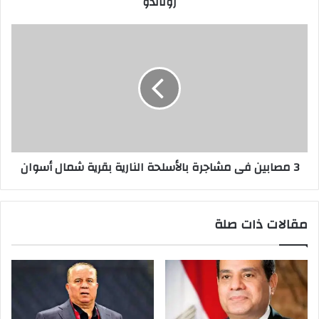
رونالدو
3 مصابين فى مشاجرة بالأسلحة النارية بقرية شمال أسوان
مقالات ذات صلة