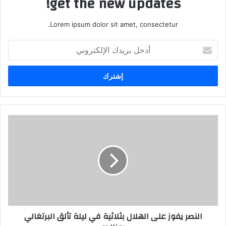
get the new updates!
Lorem ipsum dolor sit amet, consectetur.
أدخل
بريدك
الإلكتروني
النصر يفوز على الهلال بثلاثية في ليلة تألق البرتغالي