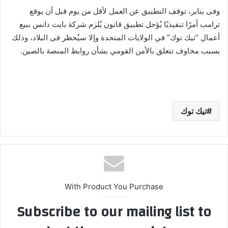
وفى يناير، توقف التطبيق عن العمل لأقل من يوم قبل أن يوقع
ترامب أمرًا تنفيذيًا يُؤجل تطبيق قانون يُلزم شركة بايت دانس ببيع
أعمال “تيك توك” في الولايات المتحدة وإلا سيُحظر فى البلاد، وذلك
بسبب مخاوف تتعلق بالأمن القومي بشأن روابط المنصة بالصين.
تيك توك
With Product You Purchase
Subscribe to our mailing list to