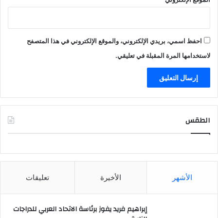
احفظ اسمي، بريدي الإلكتروني، والموقع الإلكتروني في هذا المتصفح
لاستخدامها المرة المقبلة في تعليقي.
الطقس
CAIRO WEATHER
الأشهر
الأخيرة
تعليقات
إبراهيم فريد يفوز برئاسة الاتحاد العربي للدراجات