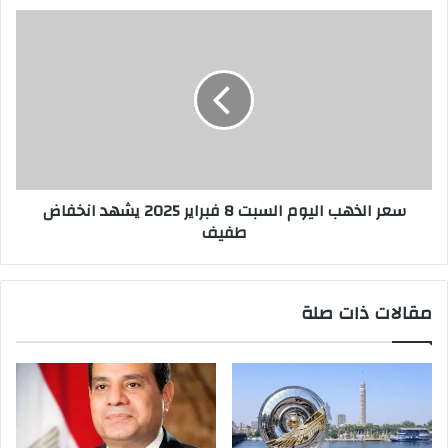
سعر الذهب اليوم السبت 8 فبراير 2025 يشهد انخفاض
طفيف
مقالات ذات صلة