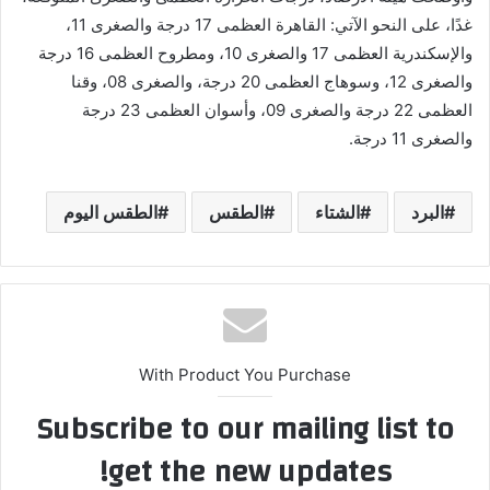
غدًا، على النحو الآتي: القاهرة العظمى 17 درجة والصغرى 11،
والإسكندرية العظمى 17 والصغرى 10، ومطروح العظمى 16 درجة
والصغرى 12، وسوهاج العظمى 20 درجة، والصغرى 08، وقنا
العظمى 22 درجة والصغرى 09، وأسوان العظمى 23 درجة
والصغرى 11 درجة.
البرد
الشتاء
الطقس
الطقس اليوم
With Product You Purchase
Subscribe to our mailing list to
get the new updates!