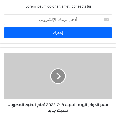
Lorem ipsum dolor sit amet, consectetur.
أدخل
بريدك
الإلكتروني
سعر الدولار اليوم السبت 8-2-2025 أمام الجنيه المصري ..
تحديث جديد