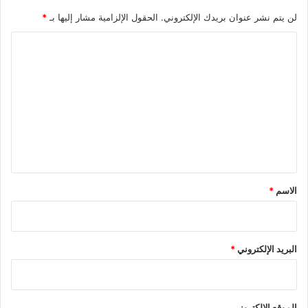
لن يتم نشر عنوان بريدك الإلكتروني.
الحقول الإلزامية مشار إليها بـ
*
ا
ل
ت
ع
ل
ي
ق
*
الاسم
*
البريد الإلكتروني
*
الموقع الإلكتروني