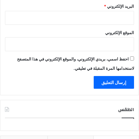
البريد الإلكتروني
*
الموقع الإلكتروني
احفظ اسمي، بريدي الإلكتروني، والموقع الإلكتروني في هذا المتصفح
لاستخدامها المرة المقبلة في تعليقي.
الطقس
CAIRO WEATHER