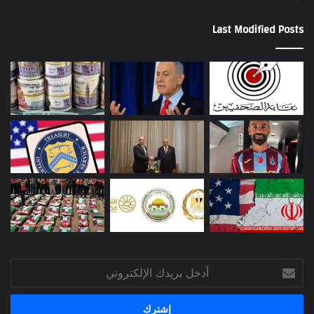
Last Modified Posts
أدخل
بريدك
الإلكتروني