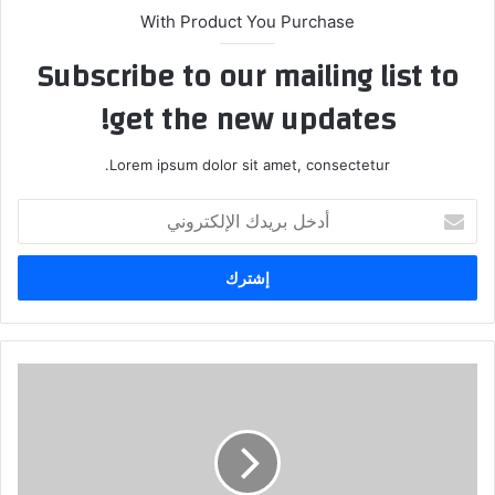
With Product You Purchase
Subscribe to our mailing list to
get the new updates!
Lorem ipsum dolor sit amet, consectetur.
أدخل
بريدك
الإلكتروني