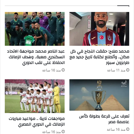
محمد صلاح: حققت النجاح في كل
عبد الناصر محمد: مواجهة الاتحاد
مكان.. وأتطلع لكتابة تاريخ جديد مع
السكندري صعبة.. وهدف الزمالك
طرابزون سبور
الحفاظ على لقب الدوري
منذ 11 ساعة
منذ 16 ساعة
تعرف على قرعة بطولة كأس
مواجهات نارية .. مواعيد مباريات
عاصمة مصر
الزمالك في الدوري المصري
منذ 16 ساعة
منذ 16 ساعة