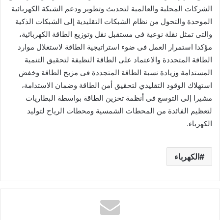
الشركات المحلية والعالمية لتحديث وتطوير ودعم الشبكة الكهربائية
الموحدة والتحول من نظام الشبكات التقليدية إلى الشبكات الذكية
والتى تمثل نقلة نوعية فى مستقبل نقل وتوزيع الطاقة الكهربائية،
مؤكدا استمرار العمل فى ضوء استراتيجية الطاقة لاستغلال موارد
الطاقة المتجددة والاعتماد على الطاقة النظيفة لتحقيق التنمية
المستدامة وزيادة نسبة الطاقة المتجددة فى مزيج الطاقة وخفض
استهلاك الوقود التقليدي لتحقيق أمن الطاقة وضمان الاستدامة،
مشيرا إلى التوسع فى أنظمة تخزين الطاقة بواسطة البطاريات
لتعظيم الفائدة من المحطات الشمسية ومحطات الرياح لتوليد
الكهرباء.
الكهرباء