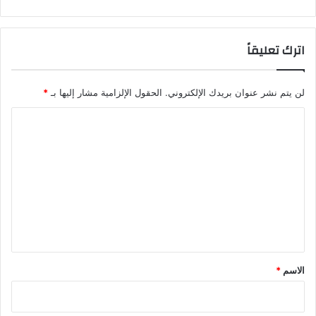
اترك تعليقاً
لن يتم نشر عنوان بريدك الإلكتروني.
الحقول الإلزامية مشار إليها بـ
*
ا
ل
ت
ع
ل
ي
ق
*
الاسم
*