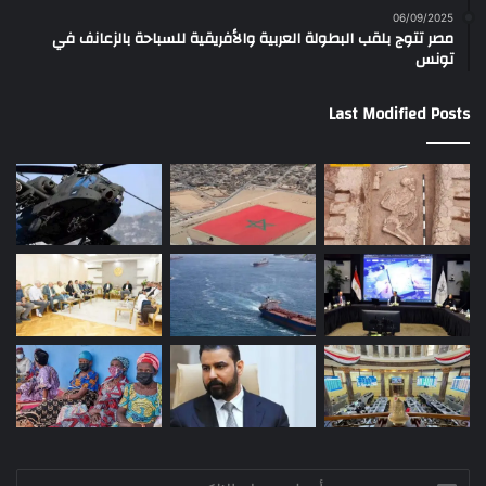
06/09/2025
مصر تتوج بلقب البطولة العربية والأفريقية للسباحة بالزعانف في
تونس
Last Modified Posts
أدخل