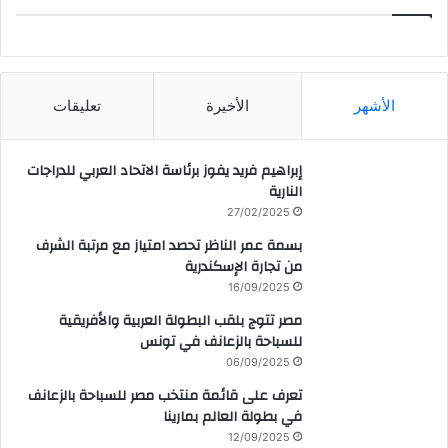
CAIRO WEATHER
الأشهر
الأخيرة
تعليقات
إبراهيم فريد يفوز برئاسة الاتحاد العربي للدراجات
النارية
27/02/2025
بسمة عمر الناظر تحصد امتياز مع مرتبة الشرف
من تجارة الإسكندرية
16/09/2025
مصر تتوج بلقب البطولة العربية والأفريقية
للسباحة بالزعانف في تونس
06/09/2025
تعرف على قائمة منتخب مصر للسباحة بالزعانف
في بطولة العالم بمارينا
12/09/2025