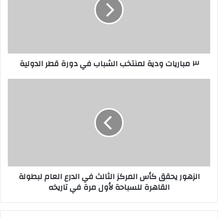
٣ مباريات ودية لمنتخب الشباب في دورة قطر الدولية
الزهور يحقق كأس المركز الثالث في الدرع العام لبطولة
القاهرة للسباحة لأول مرة في تاريخه