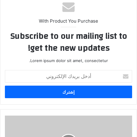
With Product You Purchase
Subscribe to our mailing list to
get the new updates!
Lorem ipsum dolor sit amet, consectetur.
أدخل
بريدك
الإلكتروني