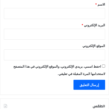
*
الاسم
*
البريد الإلكتروني
*
الموقع الإلكتروني
احفظ اسمي، بريدي الإلكتروني، والموقع الإلكتروني في هذا المتصفح
لاستخدامها المرة المقبلة في تعليقي.
الطقس