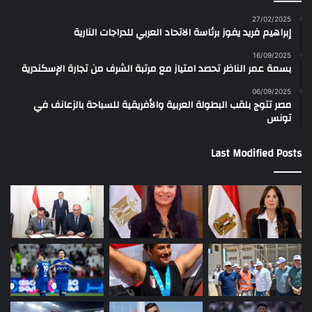
27/02/2025
إبراهيم فريد يفوز برئاسة الاتحاد العربي للدراجات النارية
16/09/2025
بسمة عمر الناظر تحصد امتياز مع مرتبة الشرف من تجارة الإسكندرية
06/09/2025
مصر تتوج بلقب البطولة العربية والأفريقية للسباحة بالزعانف في
تونس
Last Modified Posts