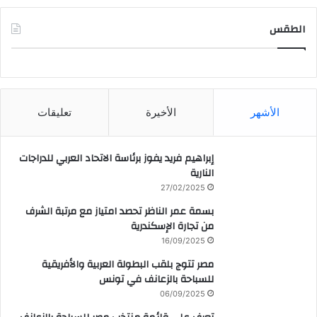
الطقس
CAIRO WEATHER
الأشهر
الأخيرة
تعليقات
إبراهيم فريد يفوز برئاسة الاتحاد العربي للدراجات
النارية
27/02/2025
بسمة عمر الناظر تحصد امتياز مع مرتبة الشرف
من تجارة الإسكندرية
16/09/2025
مصر تتوج بلقب البطولة العربية والأفريقية
للسباحة بالزعانف في تونس
06/09/2025