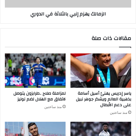
الزمالك يهزم إنبي بالثلاثة في الدوري
مقالات ذات صلة
ياسر إدريس يهنئ أسيل أسامة
لمزاملة صلاح ..طرابزون يتوصل
بذهبية العالم ويشكر جوهر نبيل
لاتفاق مع الهلال لضم نونيز
على دعم الأبطال
منذ ساعتين
منذ ساعتين