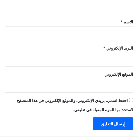
ي
ق
*
الاسم
*
البريد الإلكتروني
*
الموقع الإلكتروني
احفظ اسمي، بريدي الإلكتروني، والموقع الإلكتروني في هذا المتصفح
لاستخدامها المرة المقبلة في تعليقي.