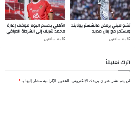
تشواميني يرفض مانشستر يونايتد
الأهلي يحسم اليوم موقف إعارة
ويستمر مع ريال مدريد
محمد شريف إلى الشرطة العراقي
منذ ساعتين
منذ ساعتين
اترك تعليقاً
لن يتم نشر عنوان بريدك الإلكتروني.
الحقول الإلزامية مشار إليها بـ
*
ا
ل
ت
ع
ل