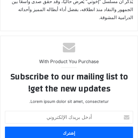
يُذكر أن مسلسل “إخوتي” يُعرض حاليًا، وقد حقق صدى واسعًا بين
الجمهور والنقاد منذ انطلاقه، بفضل أداء أبطاله المميز وأحداثه
الدرامية المشوقة.
With Product You Purchase
Subscribe to our mailing list to
get the new updates!
Lorem ipsum dolor sit amet, consectetur.
أدخل
بريدك
الإلكتروني