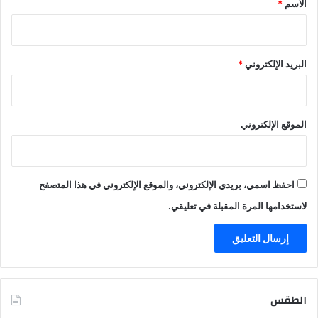
الاسم
*
البريد الإلكتروني
*
الموقع الإلكتروني
احفظ اسمي، بريدي الإلكتروني، والموقع الإلكتروني في هذا المتصفح
لاستخدامها المرة المقبلة في تعليقي.
الطقس