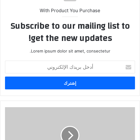
With Product You Purchase
Subscribe to our mailing list to
get the new updates!
Lorem ipsum dolor sit amet, consectetur.
أدخل
بريدك
الإلكتروني