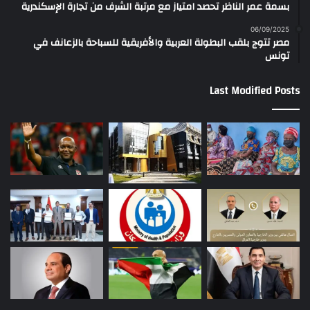
بسمة عمر الناظر تحصد امتياز مع مرتبة الشرف من تجارة الإسكندرية
06/09/2025
مصر تتوج بلقب البطولة العربية والأفريقية للسباحة بالزعانف في
تونس
Last Modified Posts