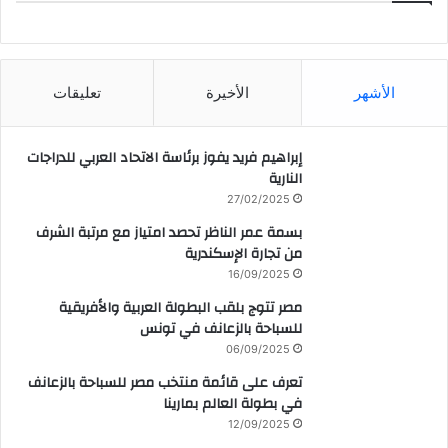
CAIRO WEATHER
الأشهر
الأخيرة
تعليقات
إبراهيم فريد يفوز برئاسة الاتحاد العربي للدراجات
النارية
27/02/2025
بسمة عمر الناظر تحصد امتياز مع مرتبة الشرف
من تجارة الإسكندرية
16/09/2025
مصر تتوج بلقب البطولة العربية والأفريقية
للسباحة بالزعانف في تونس
06/09/2025
تعرف على قائمة منتخب مصر للسباحة بالزعانف
في بطولة العالم بمارينا
12/09/2025