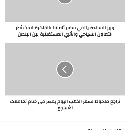
وزير السياحة يلتقي سفير ألمانيا بالقاهرة لبحث أطر
التعاون السياحي والأثري المستقبلية بين البلدين
تراجع ملحوظ لسعر الذهب اليوم بمصر فى ختام تعاملات
الأسبوع