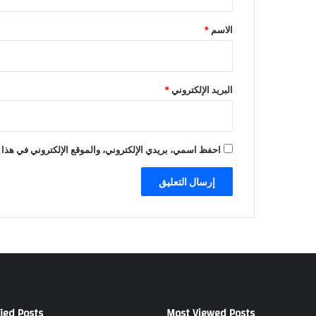
ق
*
الاسم
*
البريد الإلكتروني
*
احفظ اسمي، بريدي الإلكتروني، والموقع الإلكتروني في هذا 
ied Posts
Most Viewed Posts