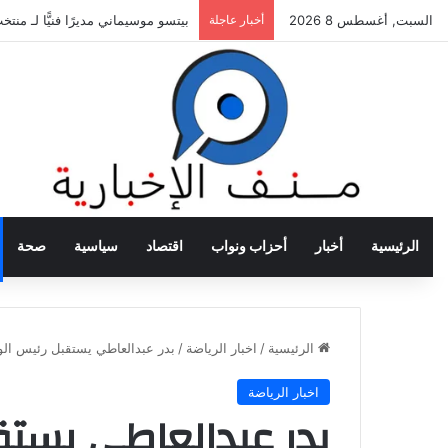
السبت, أغسطس 8 2026
أخبار عاجلة
بيتسو موسيماني مديرًا فنيًّا لـ منت
الرئيسية
أخبار
أحزاب ونواب
اقتصاد
سياسية
صحة
الرئيسية
/
اخبار الرياضة
/
بدر عبدالعاطي يستقبل رئيس الو
اخبار الرياضة
بدر عبدالعاطي يستقب