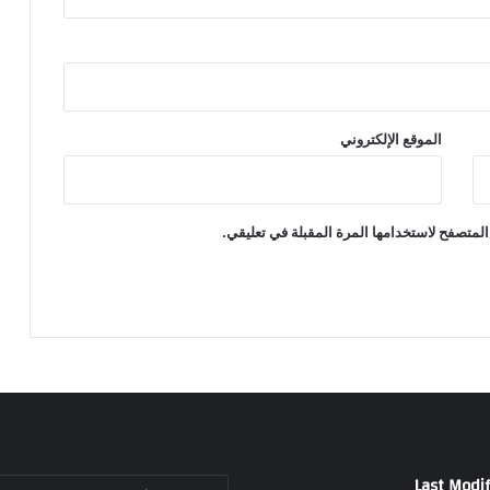
الموقع الإلكتروني
المتصفح لاستخدامها المرة المقبلة في تعليقي.
Last Modif
أدخل