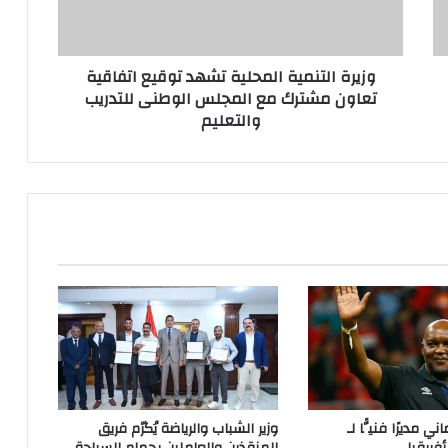
وزيرة التنمية المحلية تشهد توقيع اتفاقية
تعاون مشترك مع المجلس الوطنى للتدريب
والتعليم
 مديرًا فنيًّا لـ
وزير الشباب والرياضة يُكرّم فريق