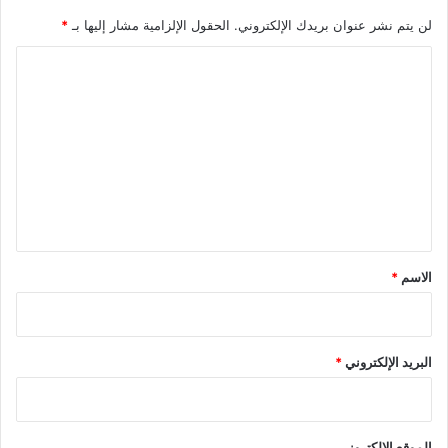
لن يتم نشر عنوان بريدك الإلكتروني.
الحقول الإلزامية مشار إليها بـ
*
ا
ل
ت
ع
ل
ي
ق
*
الاسم
*
البريد الإلكتروني
*
الموقع الإلكتروني