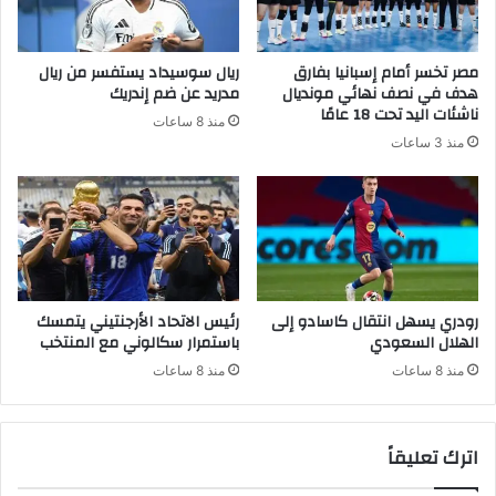
مصر تخسر أمام إسبانيا بفارق
ريال سوسيداد يستفسر من ريال
هدف في نصف نهائي مونديال
مدريد عن ضم إندريك
ناشئات اليد تحت 18 عامًا
منذ 8 ساعات
منذ 3 ساعات
رودري يسهل انتقال كاسادو إلى
رئيس الاتحاد الأرجنتيني يتمسك
الهلال السعودي
باستمرار سكالوني مع المنتخب
منذ 8 ساعات
منذ 8 ساعات
اترك تعليقاً