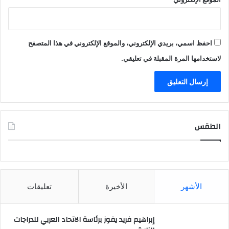
احفظ اسمي، بريدي الإلكتروني، والموقع الإلكتروني في هذا المتصفح
لاستخدامها المرة المقبلة في تعليقي.
الطقس
CAIRO WEATHER
الأشهر
الأخيرة
تعليقات
إبراهيم فريد يفوز برئاسة الاتحاد العربي للدراجات