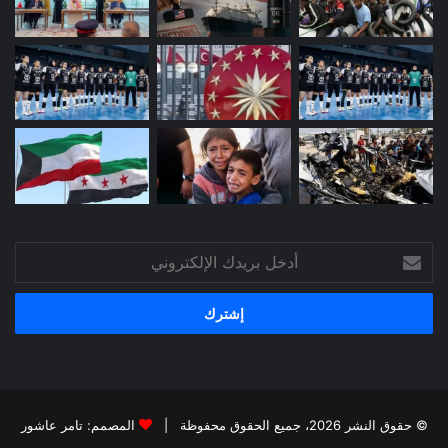
أدخل
بريدك
الإلكتروني
© حقوق النشر 2026، جميع الحقوق محفوظة |
المصمم: تامر عاشور