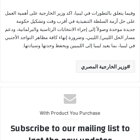
وفيما يتعلق بالتطورات في ليبيا، اكد وزير الخارجية على أهمية العمل
على حل أزمة السلطة التنفيذية في أقرب وقت وتشكيل حكومة
جديدة موحدة وصولاً إلى إجراء الانتخابات الرئاسية والبرلمانية، ودعم
مسار الحل الليبي/ الليبي، وضرورة إنهاء كافة مظاهر التواجد الأجنبي
في ليبيا، بما يعيد ليبيا إلى الليبيين ويحفظ وحدتها وسيادتها.
وزير الخارجية المصري
With Product You Purchase
Subscribe to our mailing list to