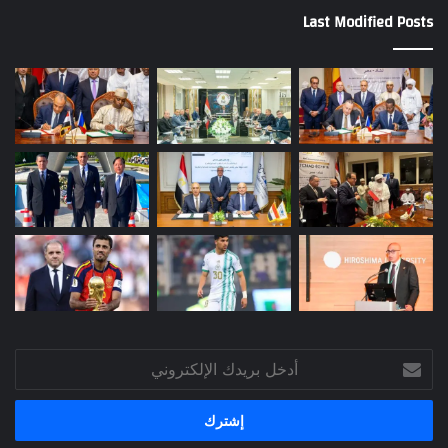
Last Modified Posts
أدخل
بريدك
الإلكتروني