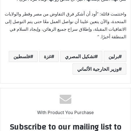
واختتمت قائلة: “أود أن أشكر فرق التفاوض من مصر وقطر والولايات
المتحدة، والآن يتعين علينا أن نواصل العمل معًا حتى يتم التوصل إلى
الاتفاقيات المقبلة، وإطلاق سراح جميع الرهائن، وإيجاد السلام في
المنطقة أخيرًا. “
برلين
تشكيل المصري
غزة
فلسطين
وزير الخارجية الألماني
With Product You Purchase
Subscribe to our mailing list to