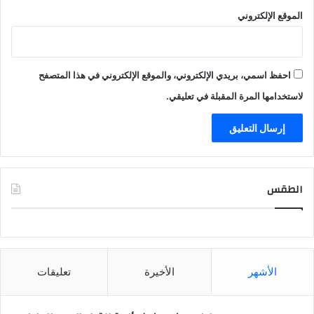
الموقع الإلكتروني
احفظ اسمي، بريدي الإلكتروني، والموقع الإلكتروني في هذا المتصفح
لاستخدامها المرة المقبلة في تعليقي.
الطقس
CAIRO WEATHER
الأشهر
الأخيرة
تعليقات