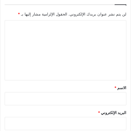
لن يتم نشر عنوان بريدك الإلكتروني.
الحقول الإلزامية مشار إليها بـ
*
ا
ل
ت
ع
ل
ي
ق
*
الاسم
*
البريد الإلكتروني
*