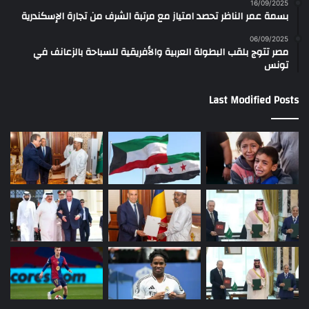
16/09/2025
بسمة عمر الناظر تحصد امتياز مع مرتبة الشرف من تجارة الإسكندرية
06/09/2025
مصر تتوج بلقب البطولة العربية والأفريقية للسباحة بالزعانف في
تونس
Last Modified Posts