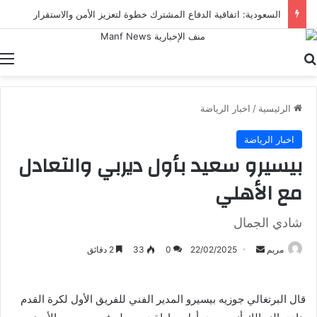
السعودية: اتفاقية الدفاع المشترك خطوة لتعزيز الأمن والاستقرار
بحث عن
ا
الرئيسية
/
اخبار الرياضة
اخبار الرياضة
بيسيرو سعيد بأول ديربي والتعادل
مع الأهلي
شادي الجمال
أرسل
مريم
22/02/2025
0
33
2 دقائق
بريدا
إلكترونيا
قال البرتغالي جوزيه بيسيرو المدير الفني للفريق الأول لكرة القدم