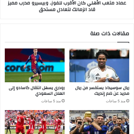
عماد متعب الأهلي كان الأقرب للفوز.. وبيسيرو مدرب مميز
قاد الزمالك لتعادل مستحق
مقالات ذات صلة
ريال سوسيداد يستفسر من ريال
رودري يسهل انتقال كاسادو إلى
مدريد عن ضم إندريك
الهلال السعودي
منذ 5 ساعات
منذ 5 ساعات