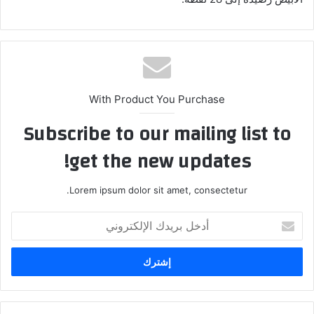
With Product You Purchase
Subscribe to our mailing list to
get the new updates!
Lorem ipsum dolor sit amet, consectetur.
أدخل
بريدك
الإلكتروني