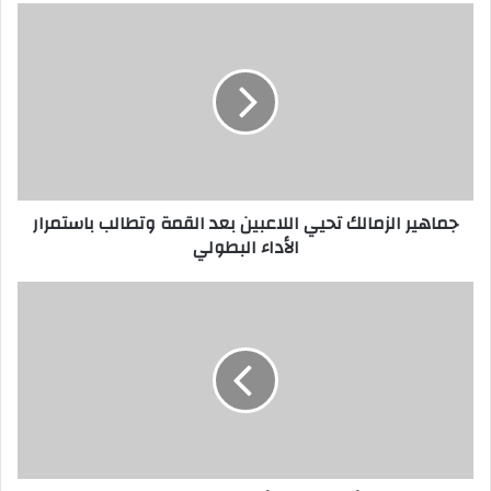
جماهير الزمالك تحيي اللاعبين بعد القمة وتطالب باستمرار
الأداء البطولي