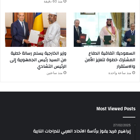
منذ 60 دقيقة
السعودية: اتفاقية الدفاع
وزير الخارجية يسلم رسالة خطية
المشترك خطوة لتعزيز الأمن
من السيد رئيس الجمهورية إلى
والاستقرار
الرئيس التشادي
منذ ساعة واحدة
منذ ساعتين
Most Viewed Posts
27/02/2025
إبراهيم فريد يفوز برئاسة الاتحاد العربي للدراجات النارية