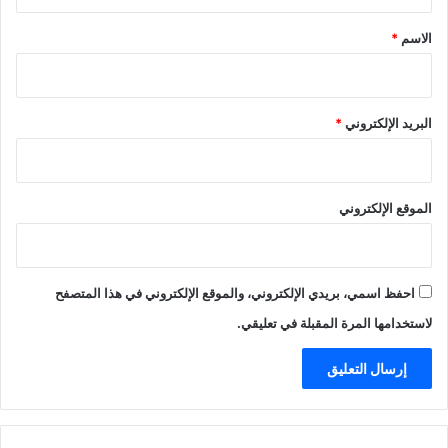
ق
*
الاسم
*
البريد الإلكتروني
*
الموقع الإلكتروني
احفظ اسمي، بريدي الإلكتروني، والموقع الإلكتروني في هذا المتصفح
لاستخدامها المرة المقبلة في تعليقي.