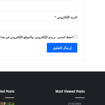
البريد الإلكتروني
*
احفظ اسمي، بريدي الإلكتروني، والموقع الإلكتروني في هذا 
ied Posts
Most Viewed Posts
27/02/2025