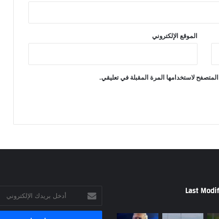
الموقع الإلكتروني
المتصفح لاستخدامها المرة المقبلة في تعليقي.
Last Modif
أدخل
بريدك
الإلكتروني