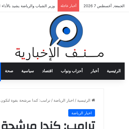
الجمعة, أغسطس 7 2026
أخبار عاجلة
وزير الشباب والرياضة يشيد بالأداء 
الرئيسية
أخبار
أحزاب ونواب
اقتصاد
سياسية
صحة
الرئيسية
/
اخبار الرياضة
/
ترامب: كندا مرشحة بقوة لتكون الول
اخبار الرياضة
ترامب: كندا مرشحة 