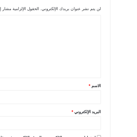
لن يتم نشر عنوان بريدك الإلكتروني.
الحقول الإلزامية مشار إل
ا
ل
ت
ع
ل
ي
ق
*
الاسم
*
البريد الإلكتروني
*