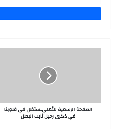
بريدك
الإلكتروني
الصفحة الرسمية للأهلي..ستظل في قلوبنا
في ذكرى رحيل ثابت البطل