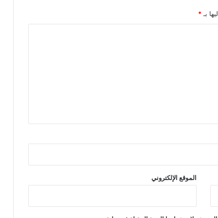
يها بـ
*
الموقع الإلكتروني