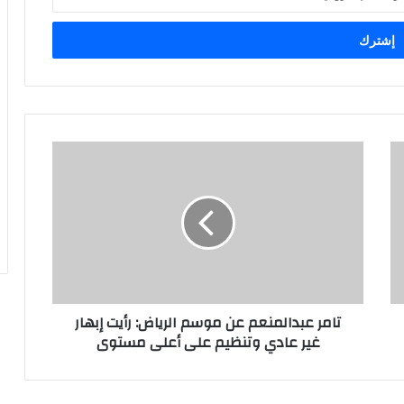
تامر عبدالمنعم عن موسم الرياض: رأيت إبهار
غير عادي وتنظيم على أعلى مستوى