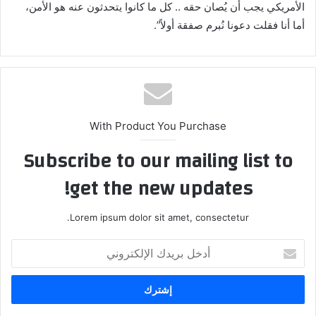
الأمريكي يجب أن يُصان حقه .. كل ما كانوا يتحدثون عنه هو الأمن،
أما أنا فقلت دعونا نُبرم صفقة أولاً”.
With Product You Purchase
Subscribe to our mailing list to
get the new updates!
Lorem ipsum dolor sit amet, consectetur.
أدخل
بريدك
الإلكتروني