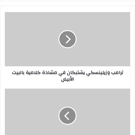
ترامب وزيلينسكي يشتبكان في مشادة كلامية بالبيت
الأبيض