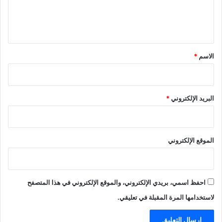
ل
ي
ق
*
الاسم
*
البريد الإلكتروني
*
الموقع الإلكتروني
احفظ اسمي، بريدي الإلكتروني، والموقع الإلكتروني في هذا المتصفح
لاستخدامها المرة المقبلة في تعليقي.