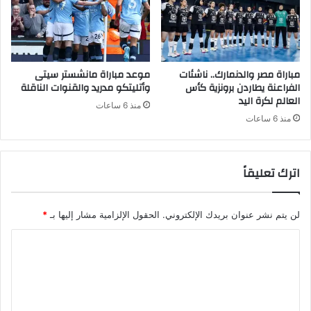
مباراة مصر والدنمارك.. ناشئات
موعد مباراة مانشستر سيتى
الفراعنة يطاردن برونزية كأس
وأتليتكو مدريد والقنوات الناقلة
العالم لكرة اليد
منذ 6 ساعات
منذ 6 ساعات
اترك تعليقاً
لن يتم نشر عنوان بريدك الإلكتروني.
الحقول الإلزامية مشار إليها بـ
*
ا
ل
ت
ع