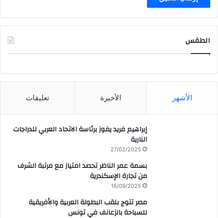
الطقس
CAIRO WEATHER
الأشهر
الأخيرة
تعليقات
إبراهيم فريد يفوز برئاسة الاتحاد العربي للدراجات
النارية
27/02/2025
بسمة عمر الناظر تحصد امتياز مع مرتبة الشرف
من تجارة الإسكندرية
16/09/2025
مصر تتوج بلقب البطولة العربية والأفريقية
للسباحة بالزعانف في تونس