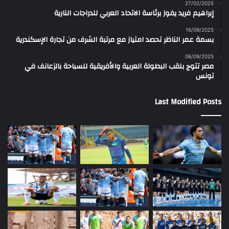
27/02/2025
إبراهيم فريد يفوز برئاسة الاتحاد العربي للدراجات النارية
16/09/2025
بسمة عمر الناظر تحصد امتياز مع مرتبة الشرف من تجارة الإسكندرية
06/09/2025
مصر تتوج بلقب البطولة العربية والأفريقية للسباحة بالزعانف في
تونس
Last Modified Posts