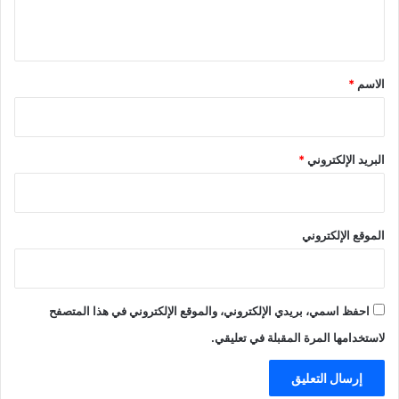
ي
ق
*
الاسم
*
البريد الإلكتروني
*
الموقع الإلكتروني
احفظ اسمي، بريدي الإلكتروني، والموقع الإلكتروني في هذا المتصفح
لاستخدامها المرة المقبلة في تعليقي.