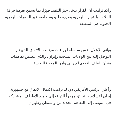
وأكد ترامب أن القرار يدخل حيز التنفيذ فورًا، بما يسمح بعودة حركة
الملاحة والتجارة البحرية بصورة طبيعية، خاصة عبر الممرات البحرية
الحيوية في المنطقة.
ويأتي الإعلان ضمن سلسلة إجراءات مرتبطة بالاتفاق الذي تم
التوصل إليه بين الولايات المتحدة وإيران، والذي يتضمن تفاهمات
بشأن الملف النووي الإيراني وأمن الملاحة البحرية.
وأعلن الرئيس الأمريكي دونالد ترامب اكتمال الاتفاق مع جمهورية
إيران الإسلامية بنجاح، موجهاً التهنئة إلى جميع الأطراف المشاركة
في التوصل إلى التفاهم الجديد بين واشنطن وطهران.