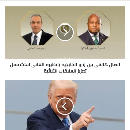
اتصال هاتفي بين وزير الخارجية ونظيره الغاني لبحث سبل
تعزيز العلاقات الثنائية