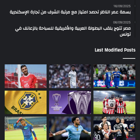
16/09/2025
بسمة عمر الناظر تحصد امتياز مع مرتبة الشرف من تجارة الإسكندرية
06/09/2025
مصر تتوج بلقب البطولة العربية والأفريقية للسباحة بالزعانف في
تونس
Last Modified Posts