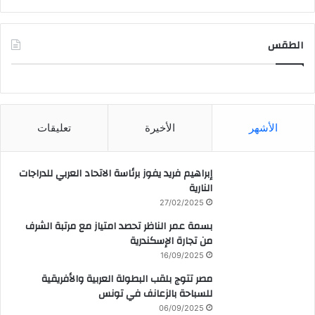
الطقس
CAIRO WEATHER
الأشهر
الأخيرة
تعليقات
إبراهيم فريد يفوز برئاسة الاتحاد العربي للدراجات
النارية
27/02/2025
بسمة عمر الناظر تحصد امتياز مع مرتبة الشرف
من تجارة الإسكندرية
16/09/2025
مصر تتوج بلقب البطولة العربية والأفريقية
للسباحة بالزعانف في تونس
06/09/2025