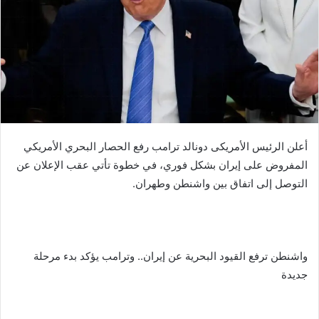
أعلن الرئيس الأمريكى دونالد ترامب رفع الحصار البحري الأمريكي
المفروض على إيران بشكل فوري، في خطوة تأتي عقب الإعلان عن
التوصل إلى اتفاق بين واشنطن وطهران.
واشنطن ترفع القيود البحرية عن إيران.. وترامب يؤكد بدء مرحلة
جديدة