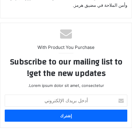
وأمن الملاحة في مضيق هرمز.
With Product You Purchase
Subscribe to our mailing list to
get the new updates!
Lorem ipsum dolor sit amet, consectetur.
أدخل
بريدك
الإلكتروني