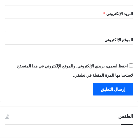
البريد الإلكتروني
*
الموقع الإلكتروني
احفظ اسمي، بريدي الإلكتروني، والموقع الإلكتروني في هذا المتصفح
لاستخدامها المرة المقبلة في تعليقي.
الطقس
CAIRO WEATHER