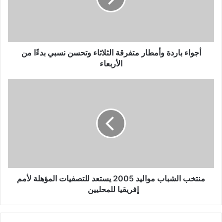
أجواء باردة وأمطار متفرقة الثلاثاء وتحسن نسبي بدءًا من
الأربعاء
منتخب الشباب مواليد 2005 يستعد للتصفيات المؤهلة لأمم
إفريقيا للمحليين