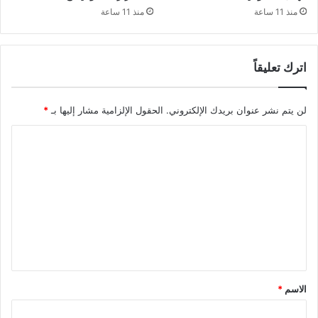
منذ 11 ساعة
منذ 11 ساعة
اترك تعليقاً
لن يتم نشر عنوان بريدك الإلكتروني.
الحقول الإلزامية مشار إليها بـ
*
ا
ل
ت
ع
ل
ي
ق
*
الاسم
*