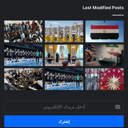
Last Modified Posts
أدخل
بريدك
الإلكتروني