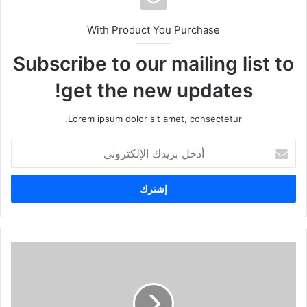
With Product You Purchase
Subscribe to our mailing list to
get the new updates!
Lorem ipsum dolor sit amet, consectetur.
أدخل
بريدك
الإلكتروني