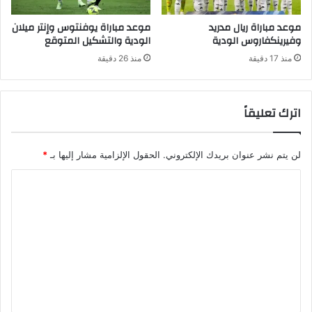
موعد مباراة ريال مدريد
موعد مباراة يوفنتوس وإنتر ميلان
وفيرينكفاروس الودية
الودية والتشكيل المتوقع
منذ 17 دقيقة
منذ 26 دقيقة
اترك تعليقاً
لن يتم نشر عنوان بريدك الإلكتروني.
الحقول الإلزامية مشار إليها بـ
*
ا
ل
ت
ع
ل
ي
ق