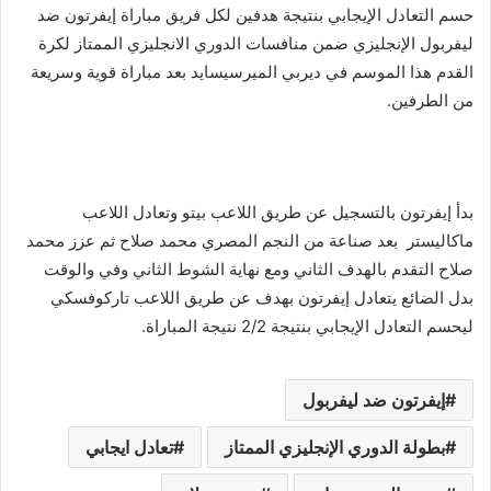
حسم التعادل الإيجابي بنتيجة هدفين لكل فريق مباراة إيفرتون ضد
ليفربول الإنجليزي ضمن منافسات الدوري الانجليزي الممتاز لكرة
القدم هذا الموسم في ديربي الميرسيسايد بعد مباراة قوية وسريعة
من الطرفين.
بدأ إيفرتون بالتسجيل عن طريق اللاعب بيتو وتعادل اللاعب
ماكاليستر بعد صناعة من النجم المصري محمد صلاح ثم عزز محمد
صلاح التقدم بالهدف الثاني ومع نهاية الشوط الثاني وفي والوقت
بدل الضائع يتعادل إيفرتون بهدف عن طريق اللاعب تاركوفسكي
ليحسم التعادل الإيجابي بنتيجة 2/2 نتيجة المباراة.
إيفرتون ضد ليفربول
بطولة الدوري الإنجليزي الممتاز
تعادل ايجابي