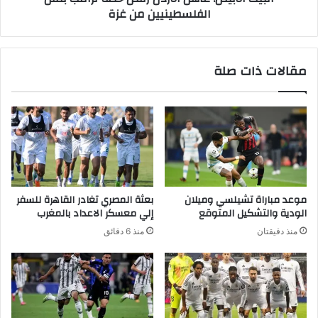
الفلسطينيين من غزة
مقالات ذات صلة
موعد مباراة تشيلسي وميلان
بعثة المصري تغادر القاهرة للسفر
الودية والتشكيل المتوقع
إلي معسكر الاعداد بالمغرب
منذ دقيقتان
منذ 6 دقائق