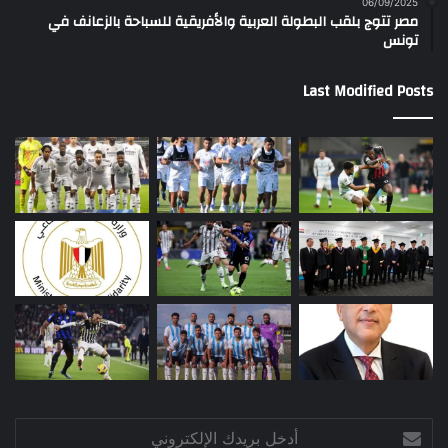
06/09/2025
مصر تتوج بلقب البطولة العربية والأفريقية للسباحة بالزعانف في
تونس
Last Modified Posts
أدخل
بريدك