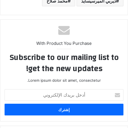
ديربي الميرسيسايد
محمد صلاح
With Product You Purchase
Subscribe to our mailing list to
get the new updates!
Lorem ipsum dolor sit amet, consectetur.
أدخل
بريدك
الإلكتروني