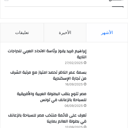
CAIRO WEATHER
الأشهر
الأخيرة
تعليقات
إبراهيم فريد يفوز برئاسة الاتحاد العربي للدراجات
النارية
27/02/2025
بسمة عمر الناظر تحصد امتياز مع مرتبة الشرف
من تجارة الإسكندرية
16/09/2025
مصر تتوج بلقب البطولة العربية والأفريقية
للسباحة بالزعانف في تونس
06/09/2025
تعرف على قائمة منتخب مصر للسباحة بالزعانف
في بطولة العالم بمارينا
12/09/2025