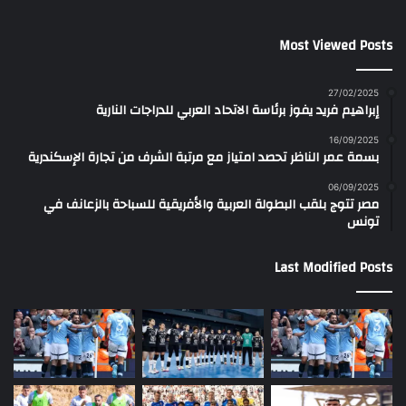
Most Viewed Posts
27/02/2025
إبراهيم فريد يفوز برئاسة الاتحاد العربي للدراجات النارية
16/09/2025
بسمة عمر الناظر تحصد امتياز مع مرتبة الشرف من تجارة الإسكندرية
06/09/2025
مصر تتوج بلقب البطولة العربية والأفريقية للسباحة بالزعانف في
تونس
Last Modified Posts