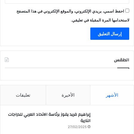
احفظ اسمي، بريدي الإلكتروني، والموقع الإلكتروني في هذا المتصفح
لاستخدامها المرة المقبلة في تعليقي.
الطقس
CAIRO WEATHER
الأشهر
الأخيرة
تعليقات
إبراهيم فريد يفوز برئاسة الاتحاد العربي للدراجات
النارية
27/02/2025