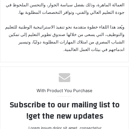
العمالة الماهرة، وذلك بفضل سياسة الجوار، والتحسن الملحوظ في
جودة التعليم العالي والفني، وتوافر التخصصات المطلوبة بها.
ويُعد هذا اللقاء خطوة متقدمة نحو تنفيذ الاستراتيجية الوطنية للتعليم
والتوظيف، التي يسعى من خلالها صندوق تطوير التعليم إلى تمكين
الشباب المصري من امتلاك المهارات المطلوبة دوليًا، وتيسير
اندماجهم في بيئات العمل العالمية.
With Product You Purchase
Subscribe to our mailing list to
get the new updates!
Lorem ipsum dolor sit amet, consectetur.