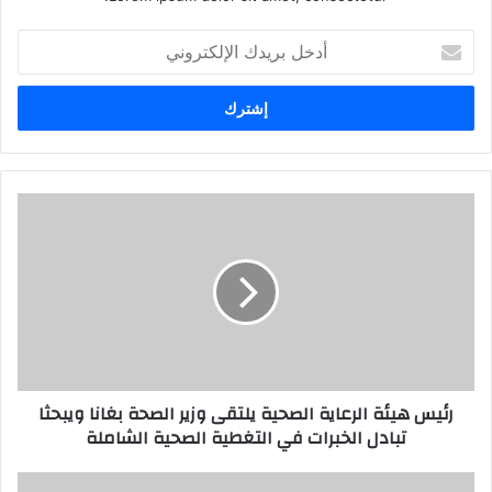
أدخل
بريدك
الإلكتروني
رئيس هيئة الرعاية الصحية يلتقى وزير الصحة بغانا ويبحثا
تبادل الخبرات في التغطية الصحية الشاملة