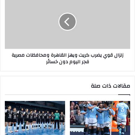
زلزال قوي يضرب كريت ويهز القاهرة ومحافظات مصرية
فجر اليوم دون خسائر
مقالات ذات صلة