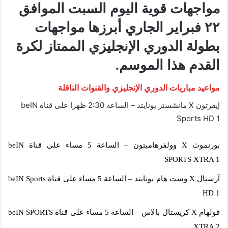
مواجهات قوية اليوم السبت الموافق
٢٢ فبراير الجاري أبرزها مواجهات
بطولة الدوري الإنجليزي الممتاز لكرة
القدم هذا الموسم.
مواعيد مباريات الدوري الإنجليزي والقنوات الناقلة
إيفرتون X مانشستر يونايتد – الساعة 2:30 ظهرا على قناة beIN
Sports HD 1
بورنموث X وولفرهامبتون – الساعة 5 مساء على قناة beIN
SPORTS XTRA 1
آرسنال X وست هام يونايتد – الساعة 5 مساء على قناة beIN Sports
HD 1
فولهام X كريستال بالاس – الساعة 5 مساء على قناة beIN SPORTS
XTRA 2