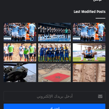
Last Modified Posts
أدخل
بريدك
الإلكتروني