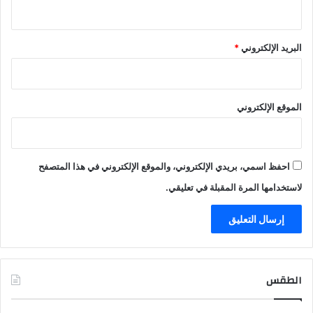
البريد الإلكتروني
*
الموقع الإلكتروني
احفظ اسمي، بريدي الإلكتروني، والموقع الإلكتروني في هذا المتصفح
لاستخدامها المرة المقبلة في تعليقي.
الطقس