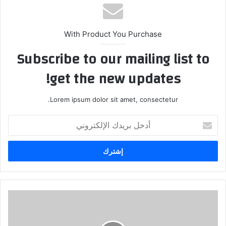
With Product You Purchase
Subscribe to our mailing list to
get the new updates!
Lorem ipsum dolor sit amet, consectetur.
أدخل
بريدك
الإلكتروني