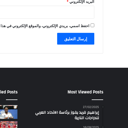
البريد الإلكتروني
*
احفظ اسمي، بريدي الإلكتروني، والموقع الإلكتروني في هذا 
ied Posts
Most Viewed Posts
27/02/2025
إبراهيم فريد يفوز برئاسة الاتحاد العربي
للدراجات النارية
16/09/2025