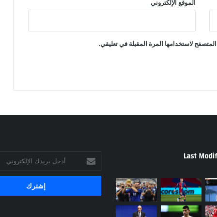
الموقع الإلكتروني
المتصفح لاستخدامها المرة المقبلة في تعليقي.
Last Modif
أدخل
بريدك
الإلكتروني