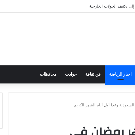
 إلى تكثيف الجولات الخارجية
اخبار الرياضة
فن ثقافة
حوادث
محافظات
سعودية وغدا أول أيام الشهر الكريم
ر رمضان فى