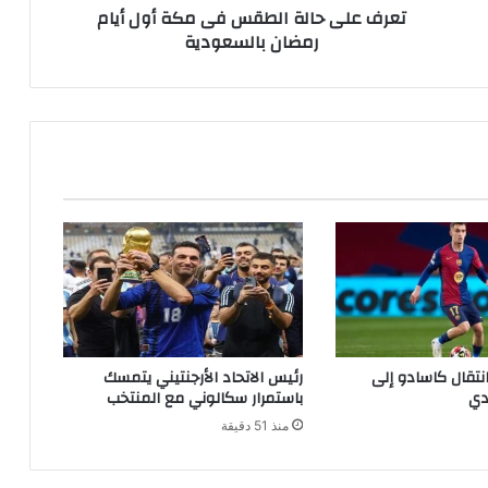
تعرف على حالة الطقس فى مكة أول أيام
رمضان بالسعودية
نتقال كاسادو إلى
رئيس الاتحاد الأرجنتيني يتمسك
دي
باستمرار سكالوني مع المنتخب
منذ 51 دقيقة