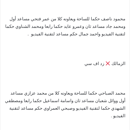
محمود ناصف حكما للساحة ويعاونه كلا من عمر فتحي مساعد أول
ومحمد جاد مساعد ثان وعمرو عايد حكما رابعا ومحمد الشناوي حكما
لتقنية الفيديو واحمد جمال حكم مساعد لتقنية الفيديو .
الزمالك
زد اف سي
محمد الصباحي حكما للساحة ويعاونه كلا من محمد عزازي مساعد
أول ووائل شعبان مساعد ثان واسامة اسماعيل حكما رابعا ومصطفي
الشهدي حكما لتقنية الفيديو وصبحي العمراوي حكم مساعد لتقنية
الفيديو .