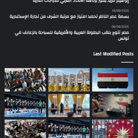
إبراهيم فريد يفوز برئاسة الاتحاد العربي للدراجات النارية
16/09/2025
بسمة عمر الناظر تحصد امتياز مع مرتبة الشرف من تجارة الإسكندرية
06/09/2025
مصر تتوج بلقب البطولة العربية والأفريقية للسباحة بالزعانف في
تونس
Last Modified Posts