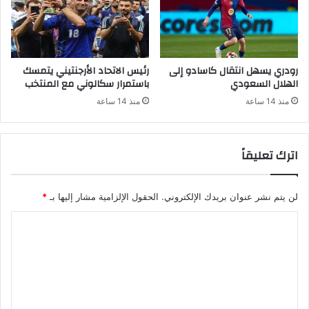
رودري يسهل انتقال كاسادو إلى
رئيس الاتحاد الأرجنتيني يتمسك
الهلال السعودي
باستمرار سكالوني مع المنتخب
منذ 14 ساعة
منذ 14 ساعة
اترك تعليقاً
لن يتم نشر عنوان بريدك الإلكتروني.
الحقول الإلزامية مشار إليها بـ
*
ا
ل
ت
ع
ل