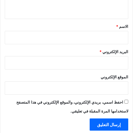
ي
ق
*
الاسم
*
البريد الإلكتروني
*
الموقع الإلكتروني
احفظ اسمي، بريدي الإلكتروني، والموقع الإلكتروني في هذا المتصفح
لاستخدامها المرة المقبلة في تعليقي.