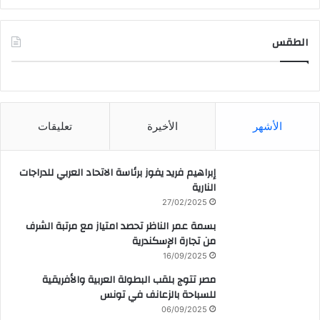
الطقس
CAIRO WEATHER
الأشهر
الأخيرة
تعليقات
إبراهيم فريد يفوز برئاسة الاتحاد العربي للدراجات
النارية
27/02/2025
بسمة عمر الناظر تحصد امتياز مع مرتبة الشرف
من تجارة الإسكندرية
16/09/2025
مصر تتوج بلقب البطولة العربية والأفريقية
للسباحة بالزعانف في تونس
06/09/2025