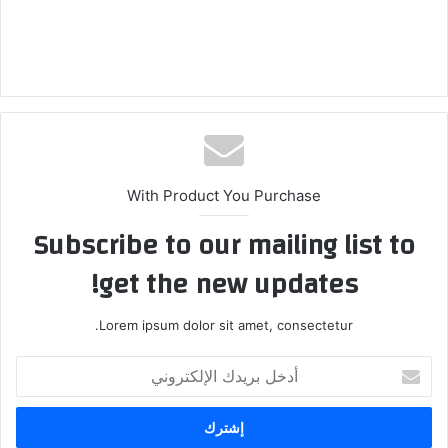
With Product You Purchase
Subscribe to our mailing list to
get the new updates!
Lorem ipsum dolor sit amet, consectetur.
أدخل
بريدك
الإلكتروني