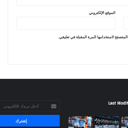
الموقع الإلكتروني
المتصفح لاستخدامها المرة المقبلة في تعليقي.
Last Modif
أدخل
بريدك
الإلكتروني