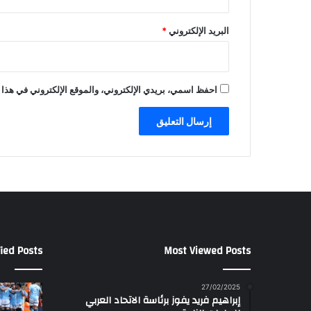
البريد الإلكتروني
*
احفظ اسمي، بريدي الإلكتروني، والموقع الإلكتروني في هذا 
ied Posts
Most Viewed Posts
27/02/2025
إبراهيم فريد يفوز برئاسة الاتحاد العربي