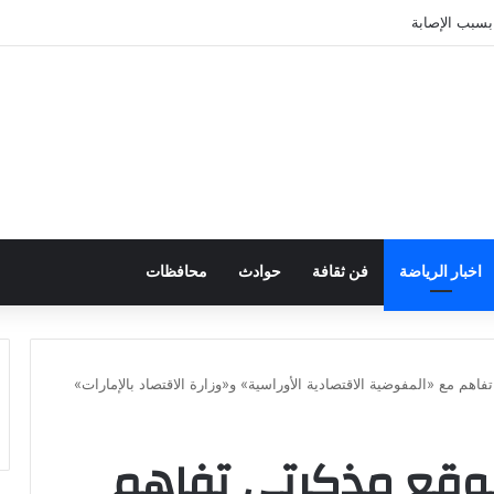
اخبار الرياضة
فن ثقافة
حوادث
محافظات
اهم مع «المفوضية الاقتصادية الأوراسية» و«وزارة الاقتصاد بالإمارات»
يوقع مذكرتي تفاهم