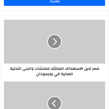
مصر تدين الاستهداف المكثف للمنشآت والبنى التحتية
المدنية في بورسودان