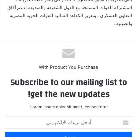
المشتركة للقوات المسلحة مع الدول الشقيقة والصديقة لدعم آفاق
التعاون العسكرى ، وتعزيز الكفاءة القتالية للقوات الجوية المصرية
والصينية .
With Product You Purchase
Subscribe to our mailing list to
get the new updates!
Lorem ipsum dolor sit amet, consectetur.
أدخل
بريدك
الإلكتروني