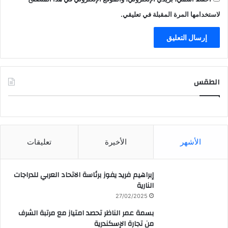
لاستخدامها المرة المقبلة في تعليقي.
الطقس
CAIRO WEATHER
الأشهر
الأخيرة
تعليقات
إبراهيم فريد يفوز برئاسة الاتحاد العربي للدراجات
النارية
27/02/2025
بسمة عمر الناظر تحصد امتياز مع مرتبة الشرف
من تجارة الإسكندرية