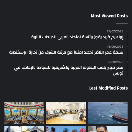
Most Viewed Posts
27/02/2025
إبراهيم فريد يفوز برئاسة الاتحاد العربي للدراجات النارية
16/09/2025
بسمة عمر الناظر تحصد امتياز مع مرتبة الشرف من تجارة الإسكندرية
06/09/2025
مصر تتوج بلقب البطولة العربية والأفريقية للسباحة بالزعانف في
تونس
Last Modified Posts