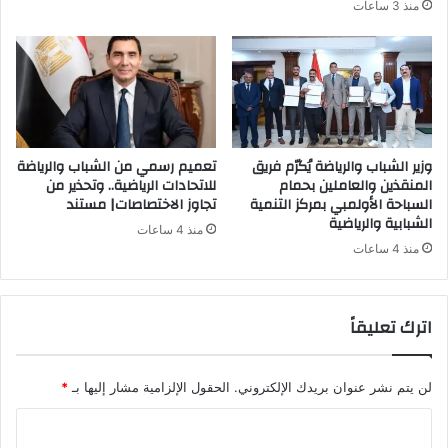
منذ 3 ساعات
وزير الشباب والرياضة يُكرّم فريق
تعميم رسمي من الشباب والرياضة
المنقذين والعاملين بحمام
للاتحادات الرياضية.. وتحذير من
السباحة الأولمبي بمركز التنمية
تجاوز الاختصاصات| مستند
الشبابية والرياضية
منذ 4 ساعات
منذ 4 ساعات
اترك تعليقاً
لن يتم نشر عنوان بريدك الإلكتروني.
الحقول الإلزامية مشار إليها بـ
*
ا