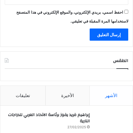
احفظ اسمي، بريدي الإلكتروني، والموقع الإلكتروني في هذا المتصفح
لاستخدامها المرة المقبلة في تعليقي.
الطقس
CAIRO WEATHER
الأشهر
الأخيرة
تعليقات
إبراهيم فريد يفوز برئاسة الاتحاد العربي للدراجات
النارية
27/02/2025