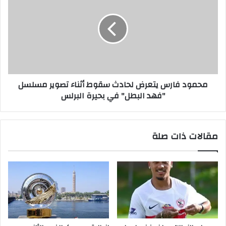
محمود فارس يتعرض لحادث سقوط أثناء تصوير مسلسل
"فهد البطل" في بحيرة البرلس
مقالات ذات صلة