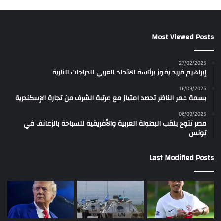
Most Viewed Posts
27/02/2025
إبراهيم فريد يفوز برئاسة الاتحاد العربي للدراجات النارية
16/09/2025
بسمة عمر الناظر تحصد امتياز مع مرتبة الشرف من تجارة الإسكندرية
06/09/2025
مصر تتوج بلقب البطولة العربية والأفريقية للسباحة بالزعانف في
تونس
Last Modified Posts