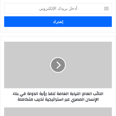
أدخل
بريدك
الإلكتروني
النائب العام: النيابة العامة تنفذ رؤية الدولة في بناء
الإنسان المصري عبر استراتيجية تدريب متكاملة