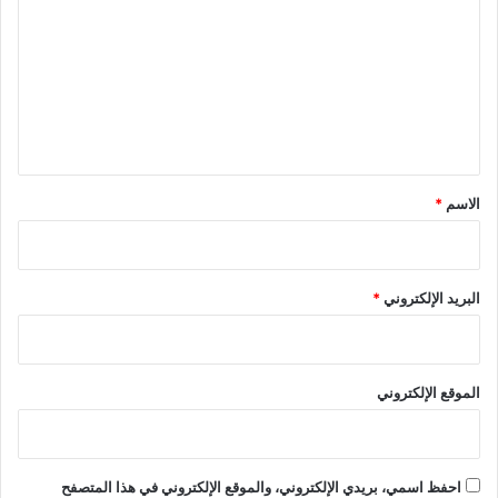
ت
ع
ل
ي
ق
*
الاسم
*
البريد الإلكتروني
*
الموقع الإلكتروني
احفظ اسمي، بريدي الإلكتروني، والموقع الإلكتروني في هذا المتصفح