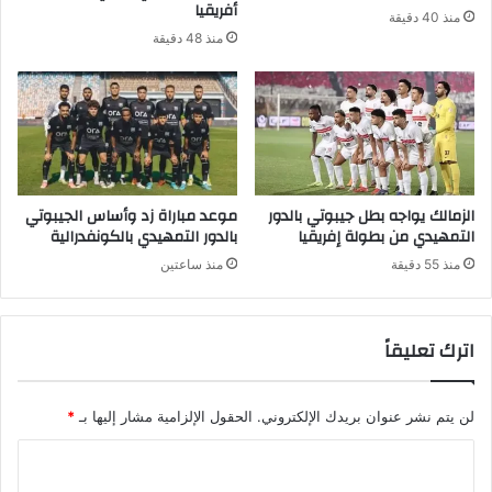
أفريقيا
منذ 40 دقيقة
منذ 48 دقيقة
الزمالك يواجه بطل جيبوتي بالدور
موعد مباراة زد وأساس الجيبوتي
التمهيدي من بطولة إفريقيا
بالدور التمهيدي بالكونفدرالية
منذ 55 دقيقة
منذ ساعتين
اترك تعليقاً
لن يتم نشر عنوان بريدك الإلكتروني.
الحقول الإلزامية مشار إليها بـ
*
ا
ل