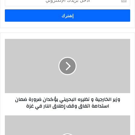
بريدك
الإلكتروني
وزير الخارجية و نظيره البحريني يؤكدان ضرورة ضمان
استدامة اتفاق وقف إطلاق النار في غزة