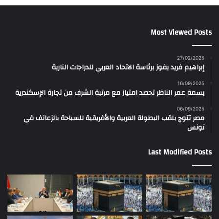
Most Viewed Posts
27/02/2025
إبراهيم فريد يفوز برئاسة الاتحاد العربي للدراجات النارية
16/09/2025
بسمة عمر الناظر تحصد امتياز مع مرتبة الشرف من تجارة الإسكندرية
06/09/2025
مصر تتوج بلقب البطولة العربية والأفريقية للسباحة بالزعانف في
تونس
Last Modified Posts