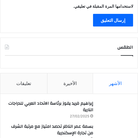
لاستخدامها المرة المقبلة في تعليقي.
الطقس
CAIRO WEATHER
الأشهر
الأخيرة
تعليقات
إبراهيم فريد يفوز برئاسة الاتحاد العربي للدراجات
النارية
27/02/2025
بسمة عمر الناظر تحصد امتياز مع مرتبة الشرف
من تجارة الإسكندرية