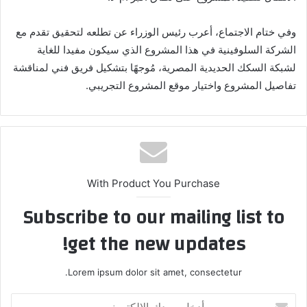
وفي ختام الاجتماع، أعرب رئيس الوزراء عن تطلعه لتحقيق تقدم مع
الشركة السلوفينية في هذا المشروع الذي سيكون مفيدا للغاية
لشبكة السكك الحديدية المصرية، مُوجهًا بتشكيل فريق فني لمناقشة
تفاصيل المشروع واختيار موقع المشروع التجريبي.
With Product You Purchase
Subscribe to our mailing list to
get the new updates!
Lorem ipsum dolor sit amet, consectetur.
أدخل