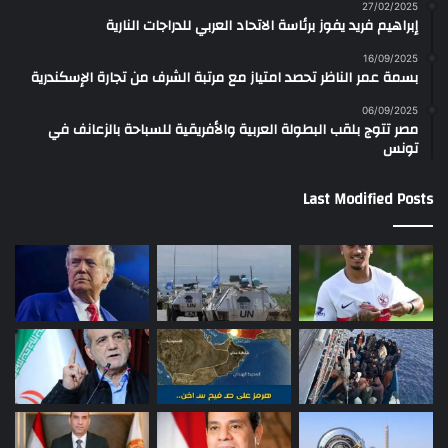
27/02/2025
إبراهيم فريد يفوز برئاسة الاتحاد العربي للدراجات النارية
16/09/2025
بسمة عمر الناظر تحصد امتياز مع مرتبة الشرف من تجارة الإسكندرية
06/09/2025
مصر تتوج بلقب البطولة العربية والأفريقية للسباحة بالزعانف في
تونس
Last Modified Posts