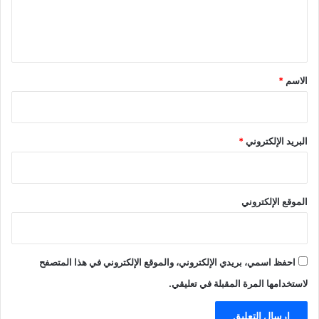
ل
ي
ق
*
الاسم
*
البريد الإلكتروني
*
الموقع الإلكتروني
احفظ اسمي، بريدي الإلكتروني، والموقع الإلكتروني في هذا المتصفح
لاستخدامها المرة المقبلة في تعليقي.