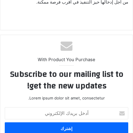
من أجل إدخالها حيز التنفيذ في أقرب فرصة ممكنة.
With Product You Purchase
Subscribe to our mailing list to
get the new updates!
Lorem ipsum dolor sit amet, consectetur.
أدخل
بريدك
الإلكتروني