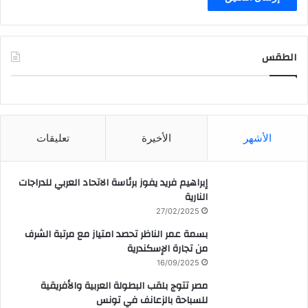
الطقس
CAIRO WEATHER
الأشهر
الأخيرة
تعليقات
إبراهيم فريد يفوز برئاسة الاتحاد العربي للدراجات
النارية
27/02/2025
بسمة عمر الناظر تحصد امتياز مع مرتبة الشرف
من تجارة الإسكندرية
16/09/2025
مصر تتوج بلقب البطولة العربية والأفريقية
للسباحة بالزعانف في تونس