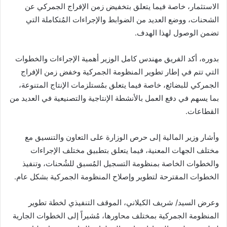
الاستثمار، خاصة فيما يتعلق بتخفيض زمن الإفراج الجمركي عن
الشحنات، ووضع العديد من الضوابط والإجراءات المُتكاملة التي
تضمن الوصول لهذا الهدف.
بدوره، أكد الفريق مهندس كامل الوزير أهمية الإجراءات والخطوات
التي تتم في إطار تطوير المنظومة الجمركية وخفض زمن الإفراج
الجمركي للبضائع، خاصة فيما يتعلق بمُستلزمات الإنتاج المتنوعة،
بما يسهم في دفع العمل بالأنشطة الإنتاجية والتصنيعية في العديد من
القطاعات.
وأشار وزير المالية إلى حرص الوزارة على التعاون والتنسيق مع
مختلف الجهات المعنية، فيما يتعلق بتطبيق مختلف الإجراءات
والخطوات الخاصة بمنظومة التسجيل المُسبق للشُحنات، وتنفيذ
الخطوات المقترحة لتطوير وإصلاح المنظومة الجمركية بشكل عام.
وعرض السيد/ شريف الكيلاني، الموقف التنفيذي لخطة تطوير
المنظومة الجمركية بمختلف محاورها، مُشيراً إلى الخطوات الجارية