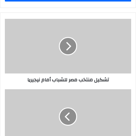
تشكيل منتخب مصر للشباب أمام نيجيريا