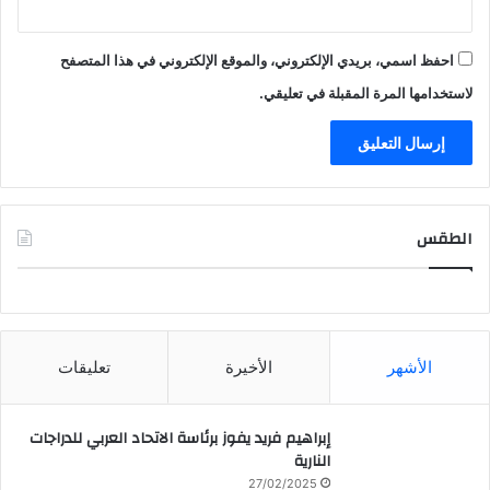
احفظ اسمي، بريدي الإلكتروني، والموقع الإلكتروني في هذا المتصفح
لاستخدامها المرة المقبلة في تعليقي.
الطقس
CAIRO WEATHER
الأشهر
الأخيرة
تعليقات
إبراهيم فريد يفوز برئاسة الاتحاد العربي للدراجات
النارية
27/02/2025