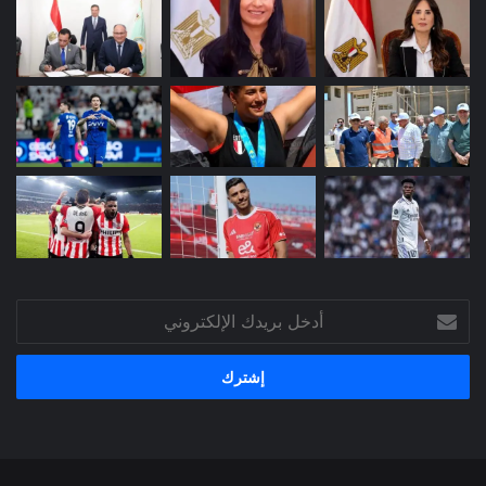
أدخل
بريدك
الإلكتروني