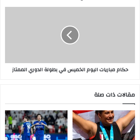
حكام مباريات اليوم الخميس في بطولة الدوري الممتاز
مقالات ذات صلة