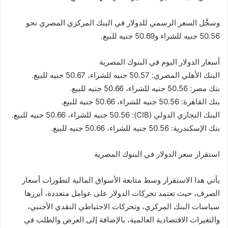
وسجَّل السعر الرسمي للدولار في البنك المركزي المصري نحو
50.56 جنيه للشراء و50.69 جنيه للبيع.
أسعار الدولار اليوم في البنوك المصرية
البنك الأهلي المصري: 50.57 جنيه للشراء، 50.67 جنيه للبيع.
بنك مصر: 50.56 جنيه للشراء، 50.66 جنيه للبيع.
بنك القاهرة: 50.56 جنيه للشراء، 50.66 جنيه للبيع.
البنك التجاري الدولي (CIB): 50.56 جنيه للشراء، 50.66 جنيه للبيع.
بنك الإسكندرية: 50.56 جنيه للشراء، 50.66 جنيه للبيع.
استقرار سعر الدولار في البنوك المصرية
يأتي هذا الاستقرار وسط متابعة الأسواق المالية لتطورات أسعار
الصرف، حيث تعتمد تحركات الدولار على عوامل متعددة، أبرزها
سياسات البنك المركزي، وتحركات الاحتياطي النقدي الأجنبي،
والتغيرات الاقتصادية العالمية، بالإضافة إلى العرض والطلب في