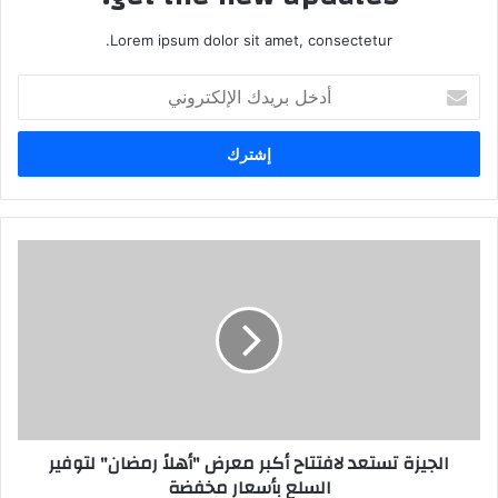
Lorem ipsum dolor sit amet, consectetur.
أدخل
بريدك
الإلكتروني
الجيزة تستعد لافتتاح أكبر معرض "أهلاً رمضان" لتوفير
السلع بأسعار مخفضة