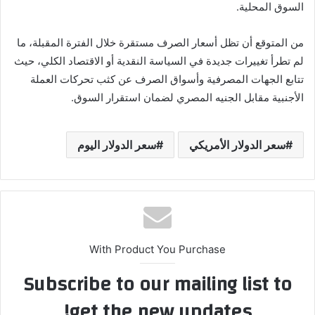
السوق المحلية.
من المتوقع أن تظل أسعار الصرف مستقرة خلال الفترة المقبلة، ما
لم تطرأ تغييرات جديدة في السياسة النقدية أو الاقتصاد الكلي، حيث
تتابع الجهات المصرفية وأسواق الصرف عن كثب تحركات العملة
الأجنبية مقابل الجنيه المصري لضمان استقرار السوق.
سعر الدولار الأمريكي
سعر الدولار اليوم
With Product You Purchase
Subscribe to our mailing list to
get the new updates!