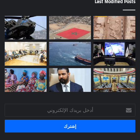
Last Modified Posts
أدخل
بريدك
الإلكتروني