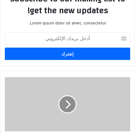
get the new updates!
Lorem ipsum dolor sit amet, consectetur.
أدخل
بريدك
الإلكتروني