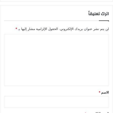
اترك تعليقاً
لن يتم نشر عنوان بريدك الإلكتروني.
الحقول الإلزامية مشار إليها بـ
*
ا
ل
ت
ع
ل
ي
ق
*
الاسم
*