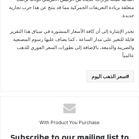
متعلقة بزيادة التعريفات الجمركية مما قد ينتج عن هذا حرب تجارية
جديدة.
تجدر الإشارة إلى أن كافة الأسعار المنشورة في سياق هذا التقرير
قابلة للتغير على مدار الساعة ، كما يضاف عليها رسوم المصنعية
والضريبة والدمغة، بالإضافة إلى تطورات السعر الفوري للذهب
عالمياً
سعر الذهب اليوم
With Product You Purchase
Subscribe to our mailing list to