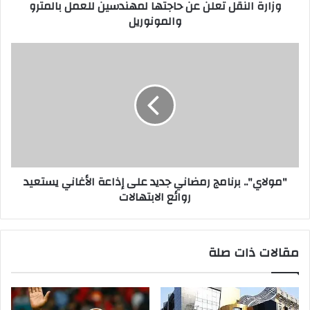
وزارة النقل تعلن عن حاجتها لمهندسين للعمل بالمترو
والمونوريل
"مولاي".. برنامج رمضاني جديد على إذاعة الأغاني يستعيد
روائع الابتهالات
مقالات ذات صلة