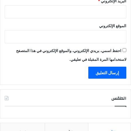
البريد الإلكتروني
*
الموقع الإلكتروني
احفظ اسمي، بريدي الإلكتروني، والموقع الإلكتروني في هذا المتصفح
لاستخدامها المرة المقبلة في تعليقي.
الطقس
CAIRO WEATHER