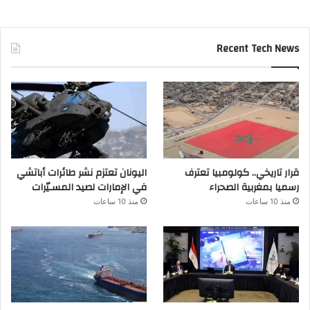
Recent Tech News
قرار تاريخي.. كولومبيا تعترف
اليونان تعتزم نشر طائرات أباتشي
رسميا بمغربية الصحراء
في الإمارات لصيد المسـيّرات
منذ 10 ساعات
منذ 10 ساعات