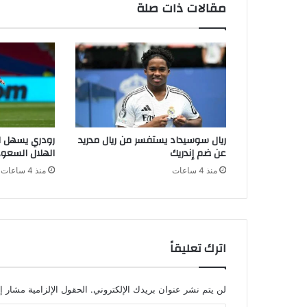
مقالات ذات صلة
ريال سوسيداد يستفسر من ريال مدريد
رودري يسهل ا
عن ضم إندريك
الهلال السعو
منذ 4 ساعات
منذ 4 ساعات
اترك تعليقاً
لن يتم نشر عنوان بريدك الإلكتروني.
الحقول الإلزامية مشار إل