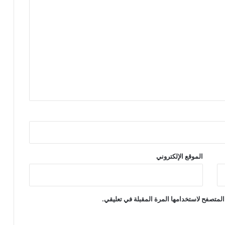
الموقع الإلكتروني
المتصفح لاستخدامها المرة المقبلة في تعليقي.