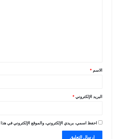
ا
ل
ت
ع
ل
ي
ق
*
الاسم
*
البريد الإلكتروني
*
احفظ اسمي، بريدي الإلكتروني، والموقع الإلكتروني في هذا 