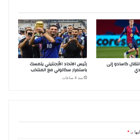
نتقال كاسادو إلى
رئيس الاتحاد الأرجنتيني يتمسك
دي
باستمرار سكالوني مع المنتخب
منذ 4 ساعات
يها بـ
*