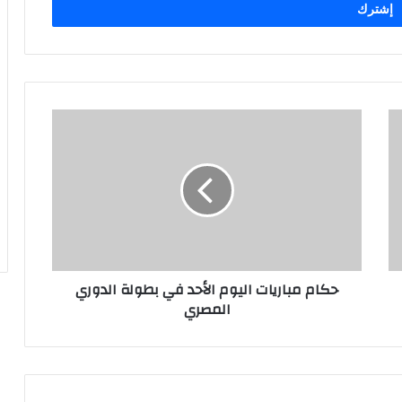
حكام مباريات اليوم الأحد في بطولة الدوري
المصري