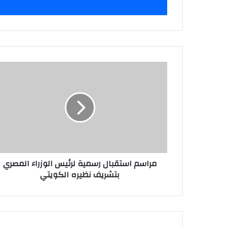
مراسم استقبال رسمية لرئيس الوزراء المصري
بتشريف نظيره الكويتي