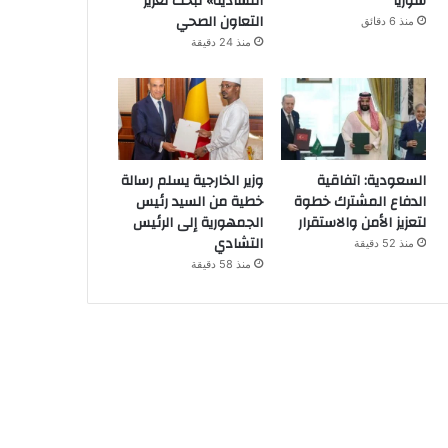
سوريا
التشادية» لبحث تعزيز
التعاون الصحي
منذ 6 دقائق
منذ 24 دقيقة
السعودية: اتفاقية
وزير الخارجية يسلم رسالة
الدفاع المشترك خطوة
خطية من السيد رئيس
لتعزيز الأمن والاستقرار
الجمهورية إلى الرئيس
التشادي
منذ 52 دقيقة
منذ 58 دقيقة